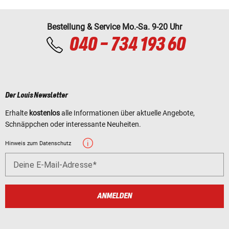
Bestellung & Service Mo.-Sa. 9-20 Uhr
040 - 734 193 60
Der Louis Newsletter
Erhalte
kostenlos
alle Informationen über aktuelle Angebote,
Schnäppchen oder interessante Neuheiten.
Hinweis zum Datenschutz
Deine E-Mail-Adresse
ANMELDEN