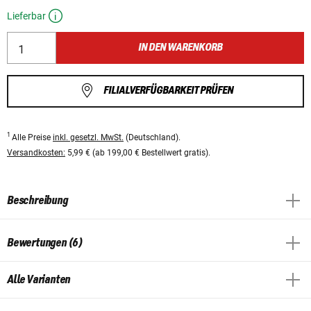
Lieferbar
IN DEN WARENKORB
FILIALVERFÜGBARKEIT PRÜFEN
1
Alle Preise
inkl. gesetzl. MwSt.
(Deutschland).
Versandkosten:
5,99 € (ab 199,00 € Bestellwert gratis).
Beschreibung
Bewertungen (6)
Alle Varianten