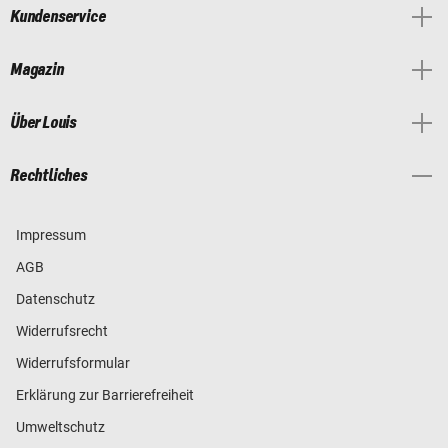
Kundenservice
Magazin
Über Louis
Rechtliches
Impressum
AGB
Datenschutz
Widerrufsrecht
Widerrufsformular
Erklärung zur Barrierefreiheit
Umweltschutz