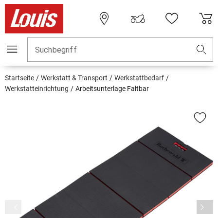
Suchbegriff
Startseite
Werkstatt & Transport
Werkstattbedarf
Werkstatteinrichtung
Arbeitsunterlage Faltbar