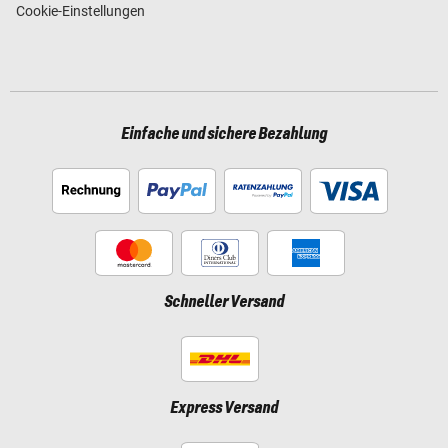
Cookie-Einstellungen
Einfache und sichere Bezahlung
Schneller Versand
Express Versand