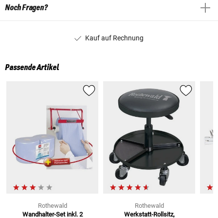
Noch Fragen?
Kauf auf Rechnung
Passende Artikel
Rothewald
Rothewald
Wandhalter-Set inkl. 2
Werkstatt-Rollsitz,