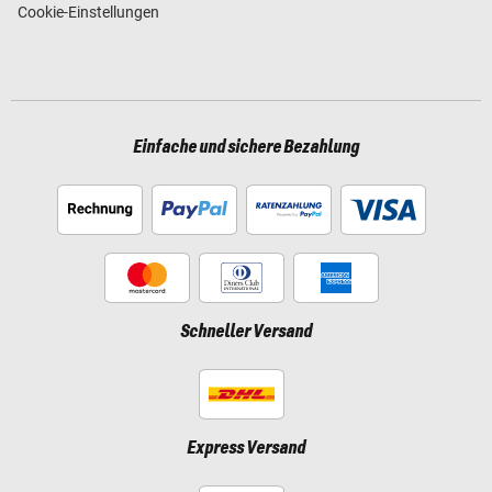
Cookie-Einstellungen
Einfache und sichere Bezahlung
Schneller Versand
Express Versand