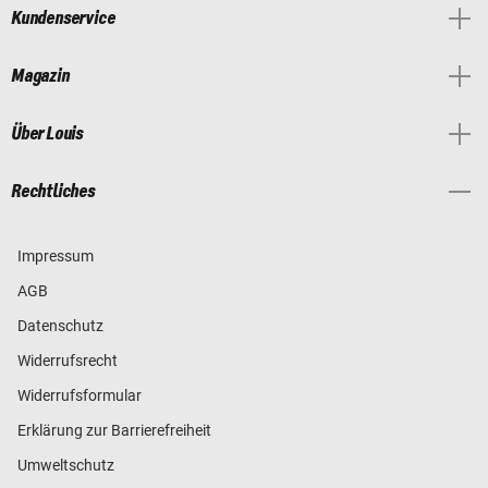
Kundenservice
Magazin
Über Louis
Rechtliches
Impressum
AGB
Datenschutz
Widerrufsrecht
Widerrufsformular
Erklärung zur Barrierefreiheit
Umweltschutz