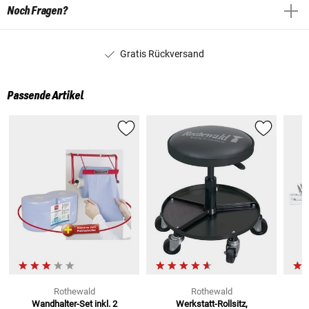
Noch Fragen?
Gratis Rückversand
Passende Artikel
Rothewald
Rothewald
Wandhalter-Set inkl. 2
Werkstatt-Rollsitz,