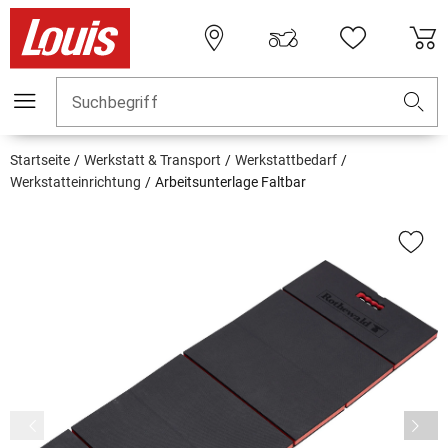
Suchbegriff
Startseite
Werkstatt & Transport
Werkstattbedarf
Werkstatteinrichtung
Arbeitsunterlage Faltbar