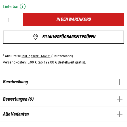
Lieferbar
IN DEN WARENKORB
FILIALVERFÜGBARKEIT PRÜFEN
1
Alle Preise
inkl. gesetzl. MwSt.
(Deutschland).
Versandkosten:
5,99 € (ab 199,00 € Bestellwert gratis).
Beschreibung
Bewertungen (6)
Alle Varianten