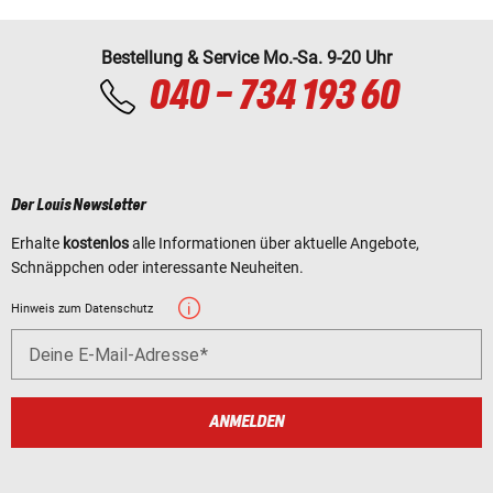
Bestellung & Service Mo.-Sa. 9-20 Uhr
040 - 734 193 60
Der Louis Newsletter
Erhalte
kostenlos
alle Informationen über aktuelle Angebote,
Schnäppchen oder interessante Neuheiten.
Hinweis zum Datenschutz
Deine E-Mail-Adresse
ANMELDEN