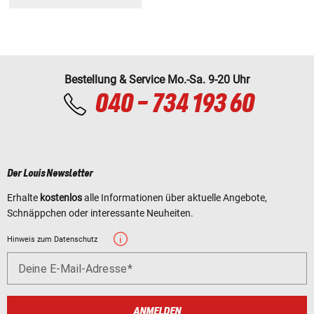
Bestellung & Service Mo.-Sa. 9-20 Uhr
040 - 734 193 60
Der Louis Newsletter
Erhalte
kostenlos
alle Informationen über aktuelle Angebote,
Schnäppchen oder interessante Neuheiten.
Hinweis zum Datenschutz
Deine E-Mail-Adresse
ANMELDEN