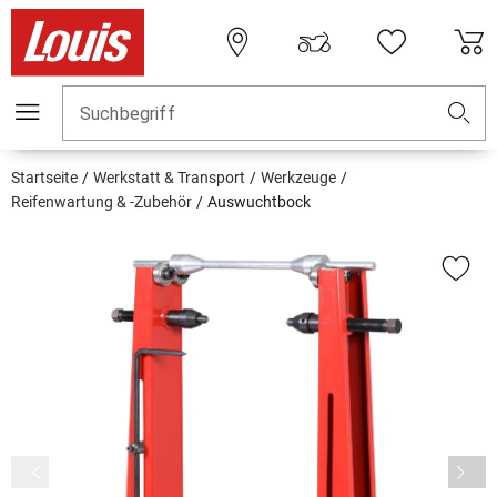
Suchbegriff
Startseite
Werkstatt & Transport
Werkzeuge
Reifenwartung & -Zubehör
Auswuchtbock