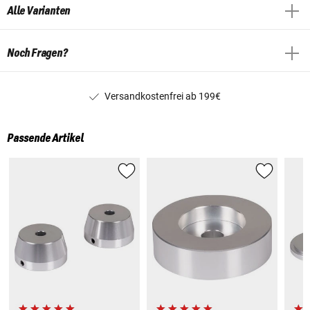
Alle Varianten
Noch Fragen?
Versandkostenfrei ab 199€
Passende Artikel