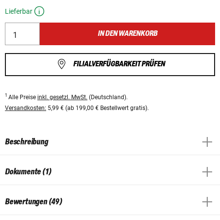
Lieferbar
IN DEN WARENKORB
FILIALVERFÜGBARKEIT PRÜFEN
1
Alle Preise
inkl. gesetzl. MwSt.
(Deutschland).
Versandkosten:
5,99 € (ab 199,00 € Bestellwert gratis).
Beschreibung
Dokumente (1)
Bewertungen (49)