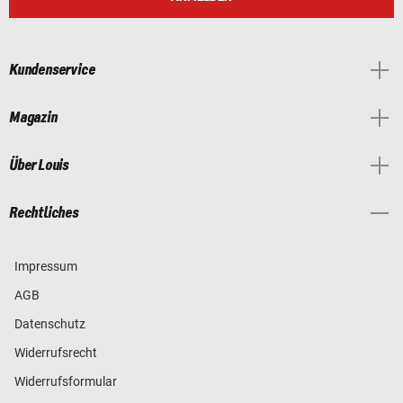
Kundenservice
Magazin
Über Louis
Rechtliches
Impressum
AGB
Datenschutz
Widerrufsrecht
Widerrufsformular