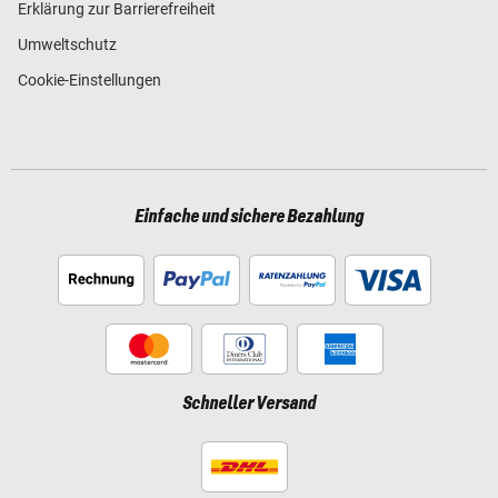
Erklärung zur Barrierefreiheit
Umweltschutz
Cookie-Einstellungen
Einfache und sichere Bezahlung
Schneller Versand