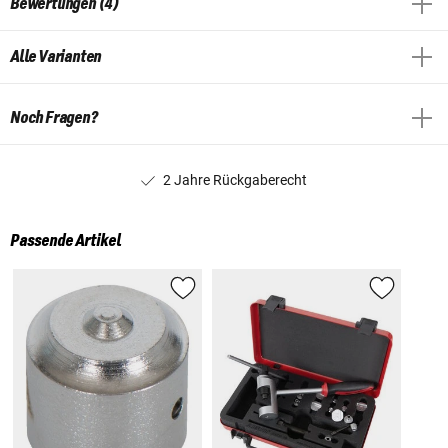
Bewertungen (4)
Alle Varianten
Noch Fragen?
2 Jahre Rückgaberecht
Passende Artikel