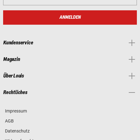
ANMELDEN
Kundenservice
Magazin
Über Louis
Rechtliches
Impressum
AGB
Datenschutz