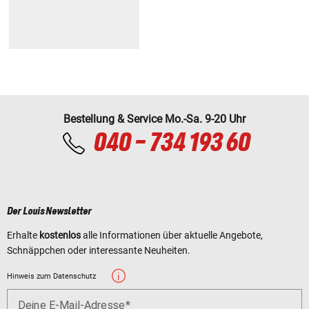
Bestellung & Service Mo.-Sa. 9-20 Uhr
040 - 734 193 60
Der Louis Newsletter
Erhalte
kostenlos
alle Informationen über aktuelle Angebote,
Schnäppchen oder interessante Neuheiten.
Hinweis zum Datenschutz
Deine E-Mail-Adresse