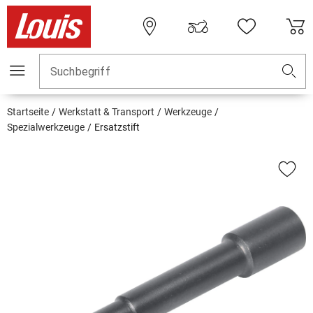
Suchbegriff
Startseite
Werkstatt & Transport
Werkzeuge
Spezialwerkzeuge
Ersatzstift