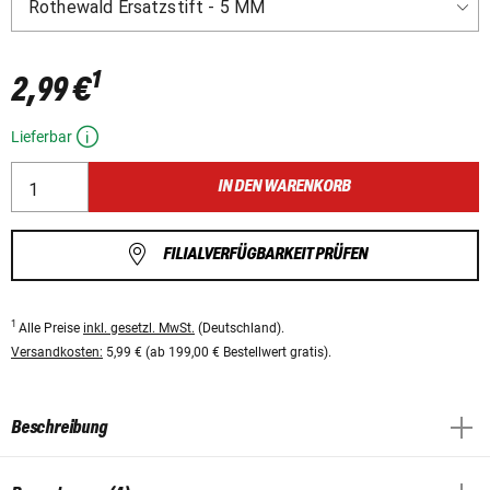
1
2,99 €
Lieferbar
IN DEN WARENKORB
FILIALVERFÜGBARKEIT PRÜFEN
1
Alle Preise
inkl. gesetzl. MwSt.
(Deutschland).
Versandkosten:
5,99 € (ab 199,00 € Bestellwert gratis).
Beschreibung