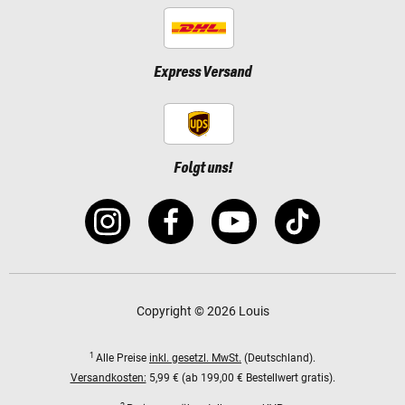
Express Versand
Folgt uns!
Copyright © 2026 Louis
1
Alle Preise
inkl. gesetzl. MwSt.
(Deutschland).
Versandkosten:
5,99 € (ab 199,00 € Bestellwert gratis).