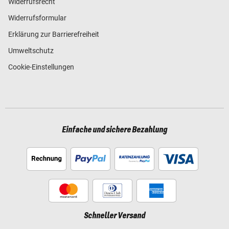
Widerrufsrecht
Widerrufsformular
Erklärung zur Barrierefreiheit
Umweltschutz
Cookie-Einstellungen
Einfache und sichere Bezahlung
Schneller Versand