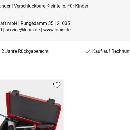
ngen! Verschluckbare Kleinteile. Für Kinder
schaft mbH | Rungedamm 35 | 21035
 | service@louis.de | www.louis.de
2 Jahre Rückgaberecht
Kauf auf Rechnun