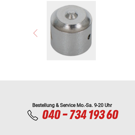
Bestellung & Service Mo.-Sa. 9-20 Uhr
040 - 734 193 60