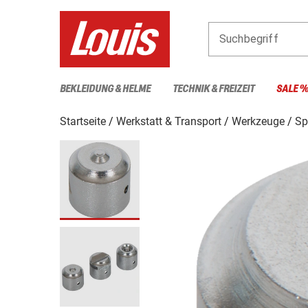
Suchbegriff
BEKLEIDUNG & HELME
TECHNIK & FREIZEIT
SALE 
Startseite
Werkstatt & Transport
Werkzeuge
Sp