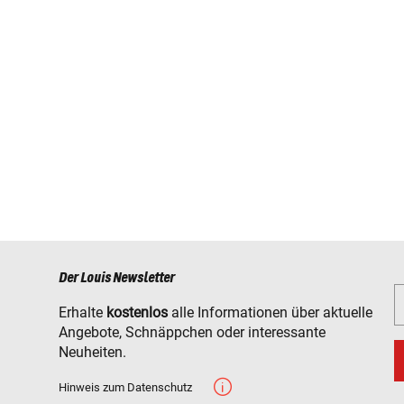
Der Louis Newsletter
Erhalte
kostenlos
alle Informationen über aktuelle
Angebote, Schnäppchen oder interessante
Neuheiten.
Hinweis zum Datenschutz