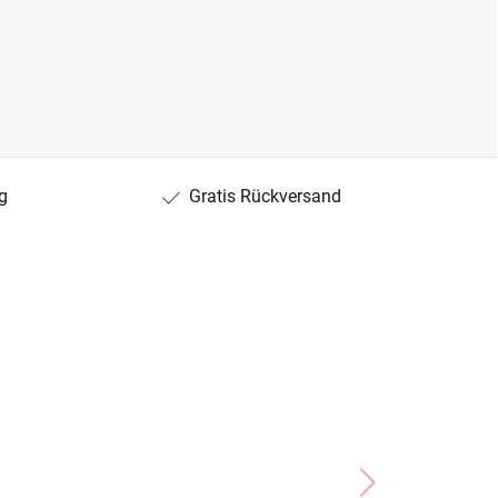
g
Gratis Rückversand