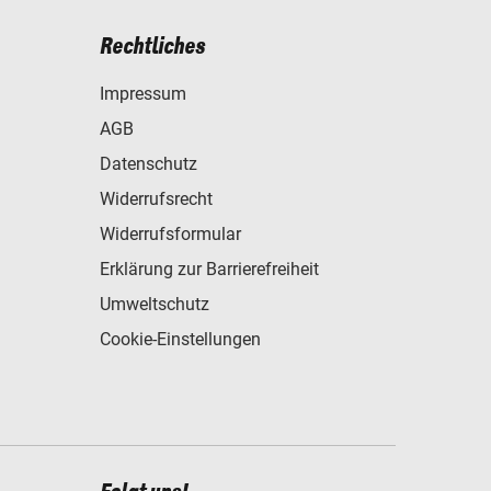
Rechtliches
Impressum
AGB
Datenschutz
Widerrufsrecht
Widerrufsformular
Erklärung zur Barrierefreiheit
Umweltschutz
Cookie-Einstellungen