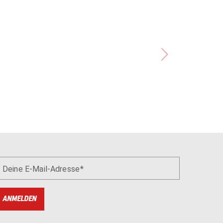
Deine E-Mail-Adresse
ANMELDEN