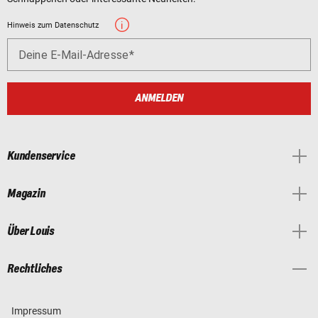
Hinweis zum Datenschutz
Deine E-Mail-Adresse
ANMELDEN
Kundenservice
Magazin
Über Louis
Rechtliches
Impressum