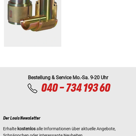
Bestellung & Service Mo.-Sa. 9-20 Uhr
040 - 734 193 60
Der Louis Newsletter
Erhalte
kostenlos
alle Informationen über aktuelle Angebote,
Schnäppchen oder interessante Neuheiten.