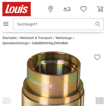
Suchbegriff
Startseite
Werkstatt & Transport
Werkzeuge
Spezialwerkzeuge
Gabeldichtring Eintreiber