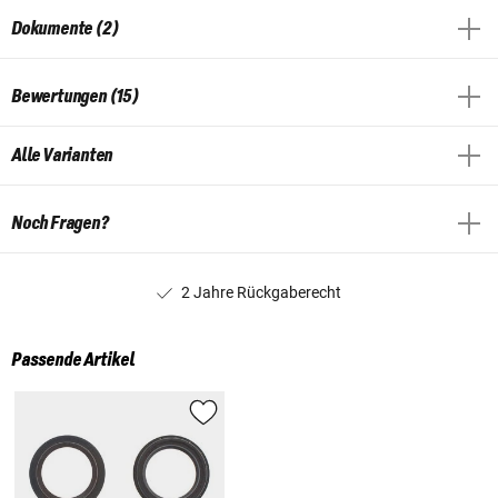
Dokumente (2)
Bewertungen (15)
Alle Varianten
Noch Fragen?
2 Jahre Rückgaberecht
Passende Artikel