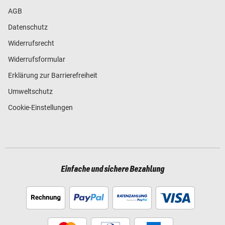
AGB
Datenschutz
Widerrufsrecht
Widerrufsformular
Erklärung zur Barrierefreiheit
Umweltschutz
Cookie-Einstellungen
Einfache und sichere Bezahlung