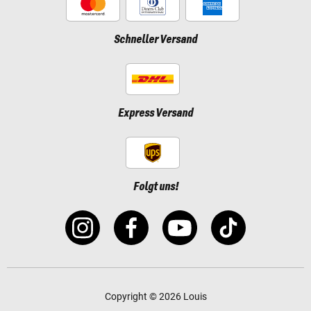
Schneller Versand
Express Versand
Folgt uns!
Copyright © 2026 Louis