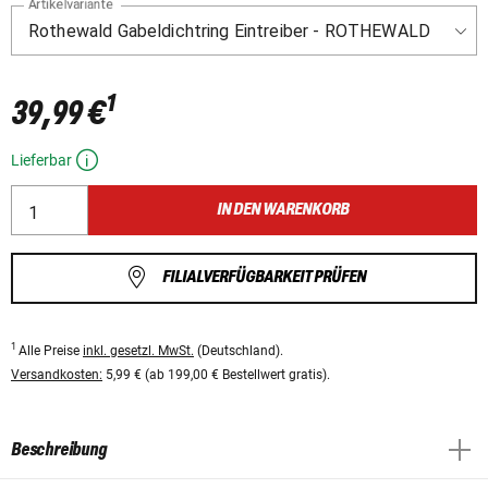
Artikelvariante
1
39,99 €
Lieferbar
IN DEN WARENKORB
FILIALVERFÜGBARKEIT PRÜFEN
1
Alle Preise
inkl. gesetzl. MwSt.
(Deutschland).
Versandkosten:
5,99 € (ab 199,00 € Bestellwert gratis).
Beschreibung