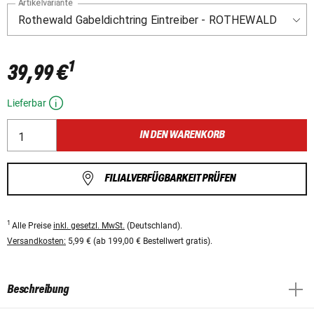
Artikelvariante
1
39,99 €
Lieferbar
IN DEN WARENKORB
FILIALVERFÜGBARKEIT PRÜFEN
1
Alle Preise
inkl. gesetzl. MwSt.
(Deutschland).
Versandkosten:
5,99 € (ab 199,00 € Bestellwert gratis).
Beschreibung