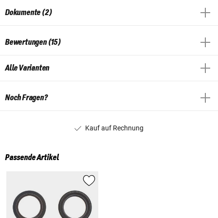
Dokumente (2)
Bewertungen (15)
Alle Varianten
Noch Fragen?
Kauf auf Rechnung
Passende Artikel