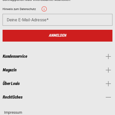
Hinweis zum Datenschutz
Deine E-Mail-Adresse
ANMELDEN
Kundenservice
Magazin
Über Louis
Rechtliches
Impressum