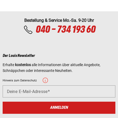
Bestellung & Service Mo.-Sa. 9-20 Uhr
040 - 734 193 60
Der Louis Newsletter
Erhalte
kostenlos
alle Informationen über aktuelle Angebote,
Schnäppchen oder interessante Neuheiten.
Hinweis zum Datenschutz
Deine E-Mail-Adresse
ANMELDEN