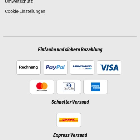
Umweltschutz
Cookie-Einstellungen
Einfache und sichere Bezahlung
Schneller Versand
Express Versand