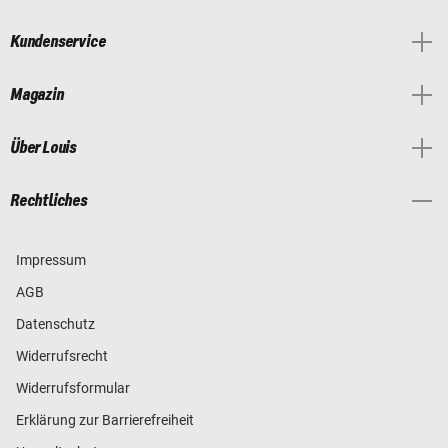
Kundenservice
Magazin
Über Louis
Rechtliches
Impressum
AGB
Datenschutz
Widerrufsrecht
Widerrufsformular
Erklärung zur Barrierefreiheit