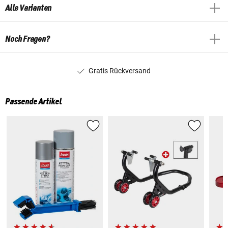
Alle Varianten
Noch Fragen?
Gratis Rückversand
Passende Artikel