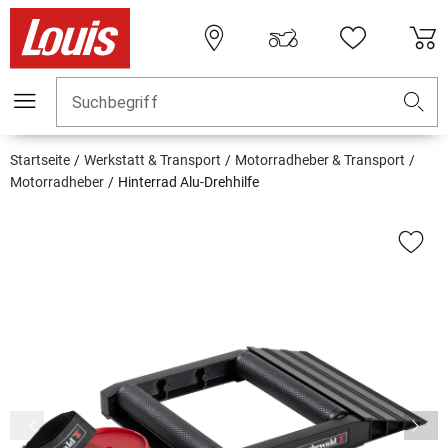
Suchbegriff
Startseite
Werkstatt & Transport
Motorradheber & Transport
Motorradheber
Hinterrad Alu-Drehhilfe