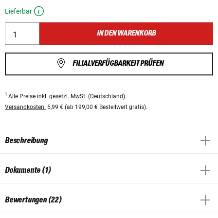
Lieferbar
IN DEN WARENKORB
FILIALVERFÜGBARKEIT PRÜFEN
1
Alle Preise
inkl. gesetzl. MwSt.
(Deutschland).
Versandkosten:
5,99 € (ab 199,00 € Bestellwert gratis).
Beschreibung
Dokumente (1)
Bewertungen (22)