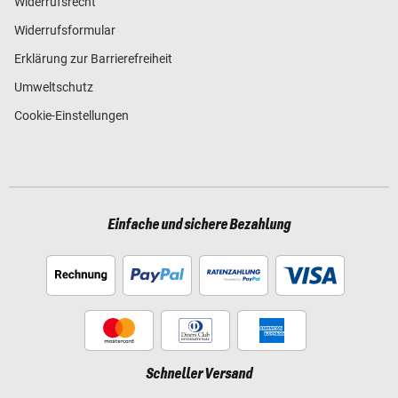
Widerrufsrecht
Widerrufsformular
Erklärung zur Barrierefreiheit
Umweltschutz
Cookie-Einstellungen
Einfache und sichere Bezahlung
Schneller Versand