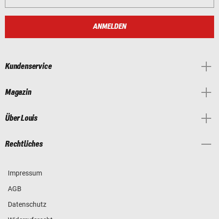
ANMELDEN
Kundenservice
Magazin
Über Louis
Rechtliches
Impressum
AGB
Datenschutz