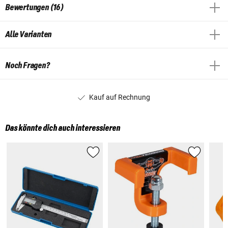
Bewertungen (16)
Alle Varianten
Noch Fragen?
Kauf auf Rechnung
Das könnte dich auch interessieren