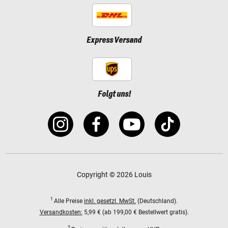
Express Versand
Folgt uns!
Copyright © 2026 Louis
1
Alle Preise
inkl. gesetzl. MwSt.
(Deutschland).
Versandkosten:
5,99 € (ab 199,00 € Bestellwert gratis).
2