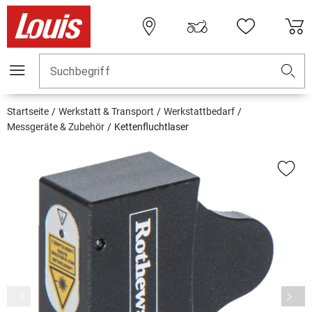
Suchbegriff
Startseite
Werkstatt & Transport
Werkstattbedarf
Messgeräte & Zubehör
Kettenfluchtlaser