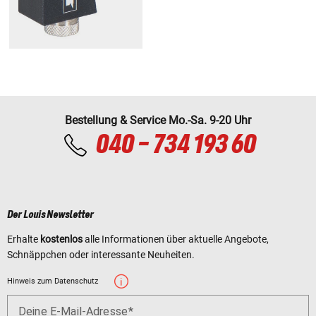
Bestellung & Service Mo.-Sa. 9-20 Uhr
040 - 734 193 60
Der Louis Newsletter
Erhalte
kostenlos
alle Informationen über aktuelle Angebote,
Schnäppchen oder interessante Neuheiten.
Hinweis zum Datenschutz
Deine E-Mail-Adresse