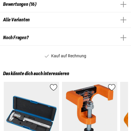
Bewertungen (16)
Alle Varianten
Noch Fragen?
Kauf auf Rechnung
Das könnte dich auch interessieren