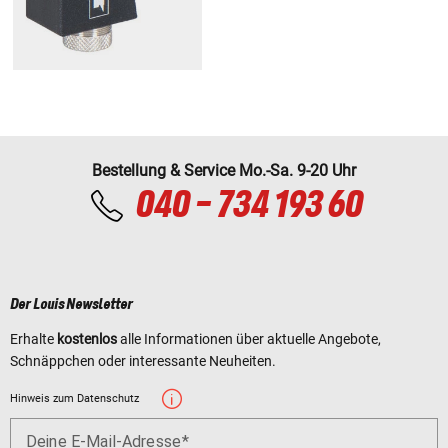
Bestellung & Service Mo.-Sa. 9-20 Uhr
040 - 734 193 60
Der Louis Newsletter
Erhalte
kostenlos
alle Informationen über aktuelle Angebote,
Schnäppchen oder interessante Neuheiten.
Hinweis zum Datenschutz
Deine E-Mail-Adresse