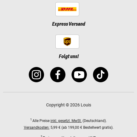
Express Versand
Folgt uns!
Copyright © 2026 Louis
1
Alle Preise
inkl. gesetzl. MwSt.
(Deutschland).
Versandkosten:
5,99 € (ab 199,00 € Bestellwert gratis).
2