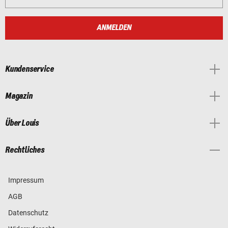
ANMELDEN
Kundenservice
Magazin
Über Louis
Rechtliches
Impressum
AGB
Datenschutz