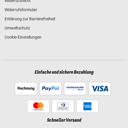
Widerrufsrecht
Widerrufsformular
Erklärung zur Barrierefreiheit
Umweltschutz
Cookie-Einstellungen
Einfache und sichere Bezahlung
Schneller Versand