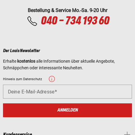
Bestellung & Service Mo.-Sa. 9-20 Uhr
040 - 734 193 60
Der Louis Newsletter
Erhalte
kostenlos
alle Informationen über aktuelle Angebote,
Schnäppchen oder interessante Neuheiten.
Hinweis zum Datenschutz
Deine E-Mail-Adresse
ANMELDEN
Kundenservice