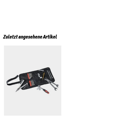
Zuletzt angesehene Artikel