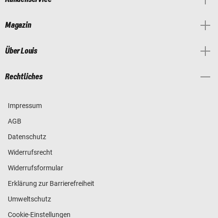
Magazin
Über Louis
Rechtliches
Impressum
AGB
Datenschutz
Widerrufsrecht
Widerrufsformular
Erklärung zur Barrierefreiheit
Umweltschutz
Cookie-Einstellungen