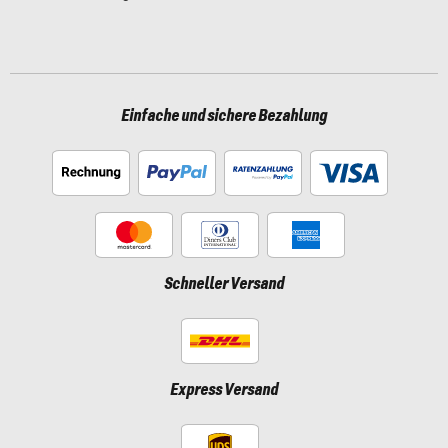
Einfache und sichere Bezahlung
Schneller Versand
Express Versand