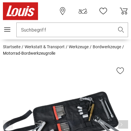
Suchbegriff
Startseite
Werkstatt & Transport
Werkzeuge
Bordwerkzeuge
Motorrad-Bordwerkzeugrolle