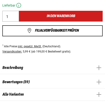
Lieferbar
IN DEN WARENKORB
FILIALVERFÜGBARKEIT PRÜFEN
1
Alle Preise
inkl. gesetzl. MwSt.
(Deutschland).
Versandkosten:
5,99 € (ab 199,00 € Bestellwert gratis).
Beschreibung
Bewertungen (59)
Alle Varianten