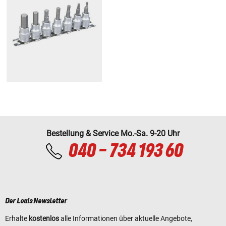
Bestellung & Service Mo.-Sa. 9-20 Uhr
040 - 734 193 60
Der Louis Newsletter
Erhalte
kostenlos
alle Informationen über aktuelle Angebote,