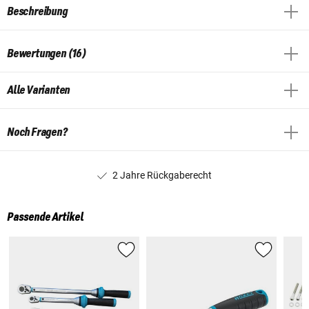
Beschreibung
Bewertungen (16)
Alle Varianten
Noch Fragen?
2 Jahre Rückgaberecht
Passende Artikel