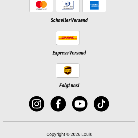
Schneller Versand
Express Versand
Folgt uns!
Copyright © 2026 Louis