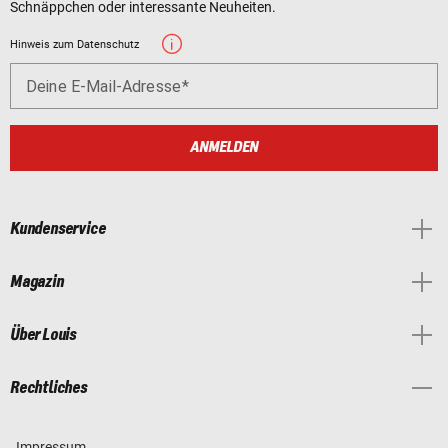
Schnäppchen oder interessante Neuheiten.
Hinweis zum Datenschutz
Deine E-Mail-Adresse
ANMELDEN
Kundenservice
Magazin
Über Louis
Rechtliches
Impressum