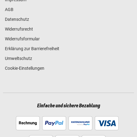
AGB
Datenschutz
Widerrufsrecht
Widerrufsformular
Erklärung zur Barrierefreiheit
Umweltschutz
Cookie-Einstellungen
Einfache und sichere Bezahlung