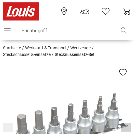
Suchbegriff
Startseite
Werkstatt & Transport
Werkzeuge
Steckschlüssel &-einsätze
Stecknusseinsatz-Set