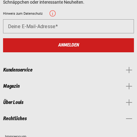
Schnäppchen oder interessante Neuheiten.
Hinweis zum Datenschutz
Deine E-Mail-Adresse
ANMELDEN
Kundenservice
Magazin
Über Louis
Rechtliches
Impressum