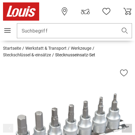
Suchbegriff
Startseite
Werkstatt & Transport
Werkzeuge
Steckschlüssel &-einsätze
Stecknusseinsatz-Set