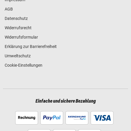
AGB
Datenschutz
Widerrufsrecht
Widerrufsformular
Erklärung zur Barrierefreiheit
Umweltschutz
Cookie-Einstellungen
Einfache und sichere Bezahlung