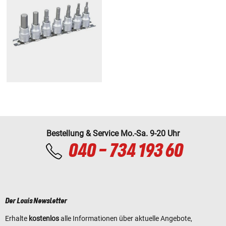
Bestellung & Service Mo.-Sa. 9-20 Uhr
040 - 734 193 60
Der Louis Newsletter
Erhalte
kostenlos
alle Informationen über aktuelle Angebote,