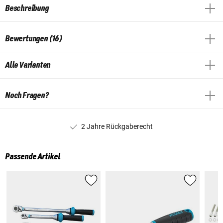
Beschreibung
Bewertungen (16)
Alle Varianten
Noch Fragen?
2 Jahre Rückgaberecht
Passende Artikel