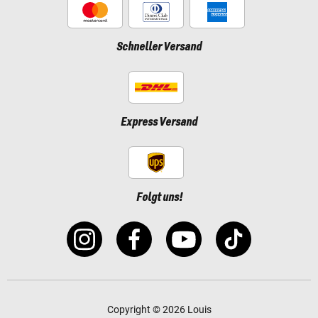
Schneller Versand
Express Versand
Folgt uns!
Copyright © 2026 Louis