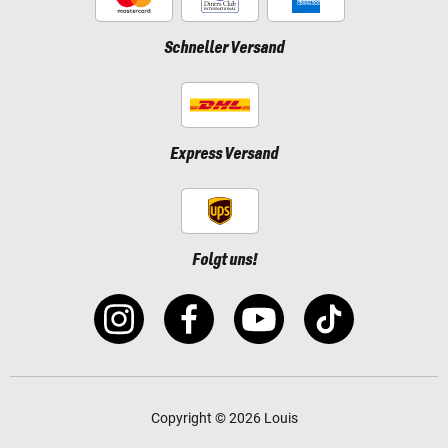
Schneller Versand
Express Versand
Folgt uns!
Copyright © 2026 Louis