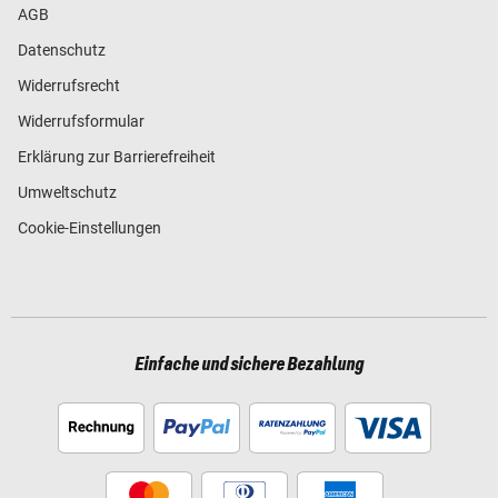
AGB
Datenschutz
Widerrufsrecht
Widerrufsformular
Erklärung zur Barrierefreiheit
Umweltschutz
Cookie-Einstellungen
Einfache und sichere Bezahlung