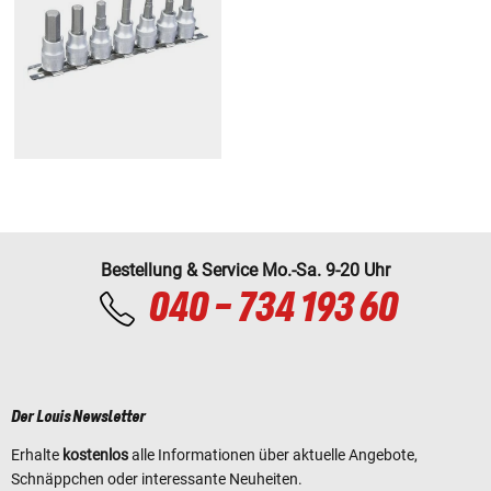
Bestellung & Service Mo.-Sa. 9-20 Uhr
040 - 734 193 60
Der Louis Newsletter
Erhalte
kostenlos
alle Informationen über aktuelle Angebote,
Schnäppchen oder interessante Neuheiten.