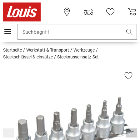
Suchbegriff
Startseite
Werkstatt & Transport
Werkzeuge
Steckschlüssel &-einsätze
Stecknusseinsatz-Set