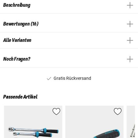
Beschreibung
Bewertungen (16)
Alle Varianten
Noch Fragen?
Gratis Rückversand
Passende Artikel