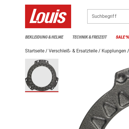
Suchbegriff
BEKLEIDUNG & HELME
TECHNIK & FREIZEIT
SALE 
Startseite
Verschleiß- & Ersatzteile
Kupplungen