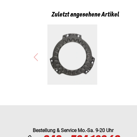
Zuletzt angesehene Artikel
Bestellung & Service Mo.-Sa. 9-20 Uhr