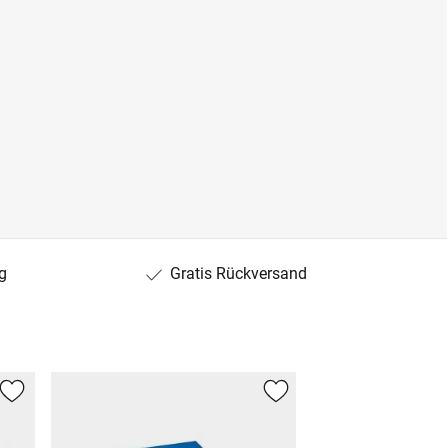
g
Gratis Rückversand