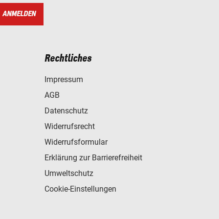
ANMELDEN
Rechtliches
Impressum
AGB
Datenschutz
Widerrufsrecht
Widerrufsformular
Erklärung zur Barrierefreiheit
Umweltschutz
Cookie-Einstellungen