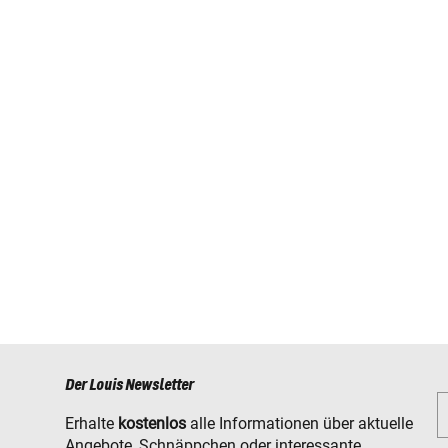
Der Louis Newsletter
Erhalte
kostenlos
alle Informationen über aktuelle
Angebote, Schnäppchen oder interessante