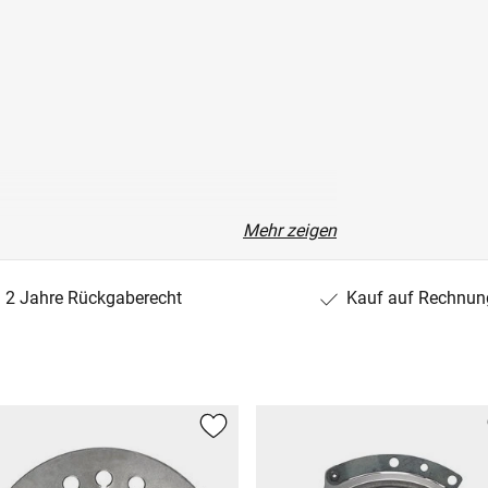
Mehr zeigen
2 Jahre Rückgaberecht
Kauf auf Rechnun