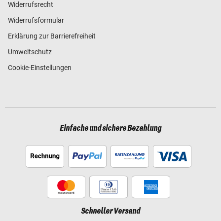
Widerrufsrecht
Widerrufsformular
Erklärung zur Barrierefreiheit
Umweltschutz
Cookie-Einstellungen
Einfache und sichere Bezahlung
Schneller Versand