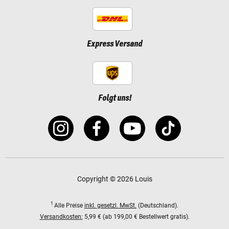
Express Versand
Folgt uns!
Copyright © 2026 Louis
1
Alle Preise
inkl. gesetzl. MwSt.
(Deutschland).
Versandkosten:
5,99 € (ab 199,00 € Bestellwert gratis).