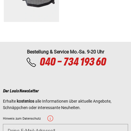
Bestellung & Service Mo.-Sa. 9-20 Uhr
040 - 734 193 60
Der Louis Newsletter
Erhalte
kostenlos
alle Informationen über aktuelle Angebote,
Schnäppchen oder interessante Neuheiten.
Hinweis zum Datenschutz
Deine E-Mail-Adresse