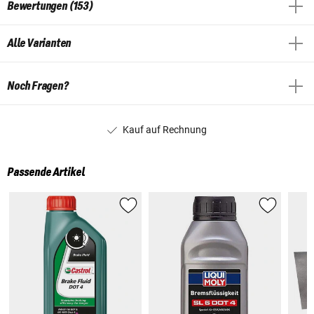
Bewertungen (153)
Alle Varianten
Noch Fragen?
Kauf auf Rechnung
Passende Artikel