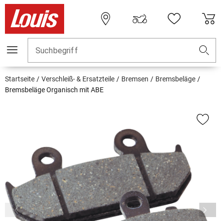
Suchbegriff
Startseite
Verschleiß- & Ersatzteile
Bremsen
Bremsbeläge
Bremsbeläge Organisch mit ABE