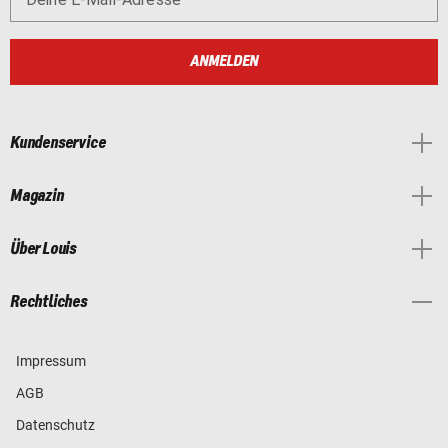
ANMELDEN
Kundenservice
Magazin
Über Louis
Rechtliches
Impressum
AGB
Datenschutz