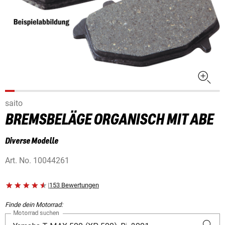
saito
BREMSBELÄGE ORGANISCH MIT ABE
Diverse Modelle
Art. No.
10044261
|
153 Bewertungen
Finde dein Motorrad:
Motorrad suchen