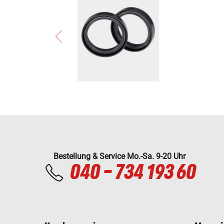
Bestellung & Service Mo.-Sa. 9-20 Uhr
040 - 734 193 60