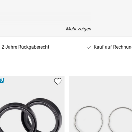
Mehr zeigen
-150)
2 Jahre Rückgaberecht
Kauf auf Rechnun
EU