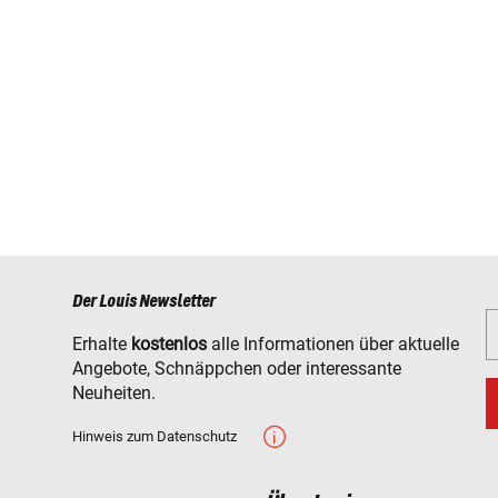
Der Louis Newsletter
Erhalte
kostenlos
alle Informationen über aktuelle
Angebote, Schnäppchen oder interessante
Neuheiten.
Hinweis zum Datenschutz