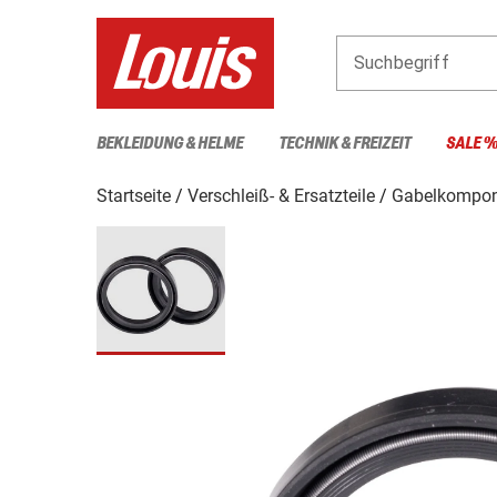
Suchbegriff
BEKLEIDUNG & HELME
TECHNIK & FREIZEIT
SALE 
Startseite
Verschleiß- & Ersatzteile
Gabelkompon