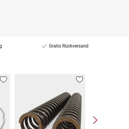
g
Gratis Rückversand