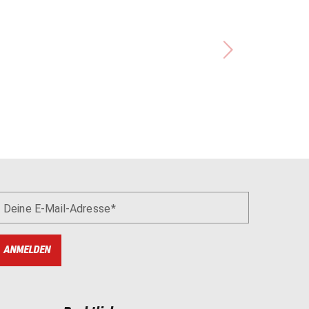
Deine E-Mail-Adresse
ANMELDEN