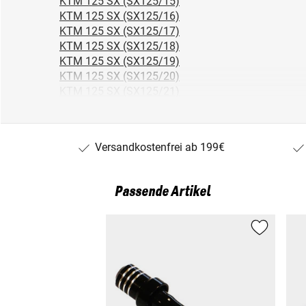
KTM 125 SX (SX125/15)
KTM 125 SX (SX125/16)
KTM 125 SX (SX125/17)
KTM 125 SX (SX125/18)
KTM 125 SX (SX125/19)
KTM 125 SX (SX125/20)
KTM 125 SX (SX125/21)
KTM 125 SX (SX125/22)
KTM 150 SX (SX150/20)
KTM 150 SX (SX150/21)
Versandkostenfrei ab 199€
KTM 250 SX (SX250/15)
KTM 250 SX (SX250/16)
KTM 250 SX (SX250/17)
Passende Artikel
KTM 250 SX (SX250/18)
KTM 250 SX (SX250/19)
KTM 250 SX (SX250/20)
KTM 250 SX (SX250/21)
KTM 250 SX (SX250/22)
KTM 250 SX (SX250/23)
KTM 250 SX (SX250/24)
KTM 250 SX (SX250/25)