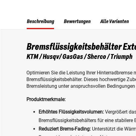
Beschreibung
Bewertungen
Alle Varianten
Bremsflüssigkeitsbehälter Ext
KTM / Husqv/ GasGas / Sherco / Triumph
Optimieren Sie die Leistung Ihrer Hinterradbremse 
Bremsflüssigkeitsbehälter. Dieses hochwertige Zube
Bremsleistung unter anspruchsvollen Bedingungen 
Produktmerkmale:
Erhöhtes Flüssigkeitsvolumen:
Vergrößert da
Bremsflüssigkeitsbehälters für eine stabilere
Reduziert Brems-Fading:
Unterstützt die Wärm