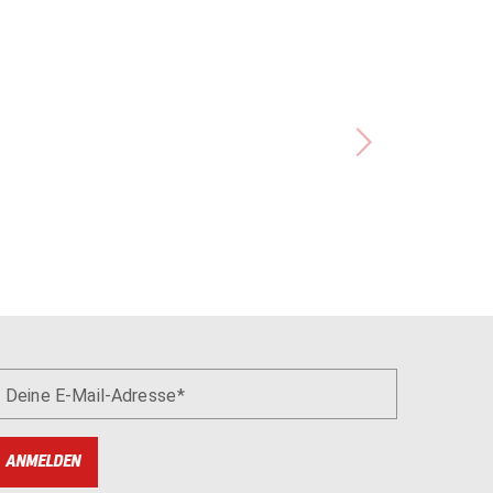
Deine E-Mail-Adresse
ANMELDEN