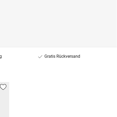
g
Gratis Rückversand