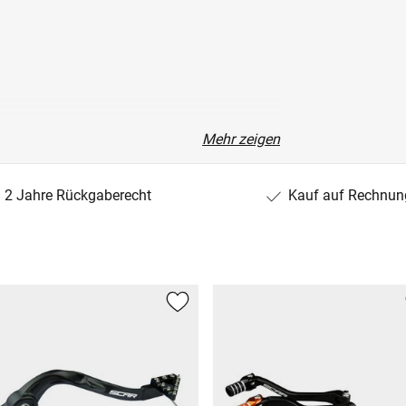
Mehr zeigen
2 Jahre Rückgaberecht
Kauf auf Rechnun