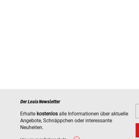
Der Louis Newsletter
Erhalte
kostenlos
alle Informationen über aktuelle
Angebote, Schnäppchen oder interessante
Neuheiten.