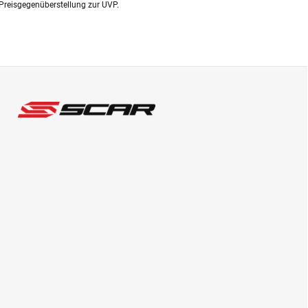
Preisgegenüberstellung zur UVP.