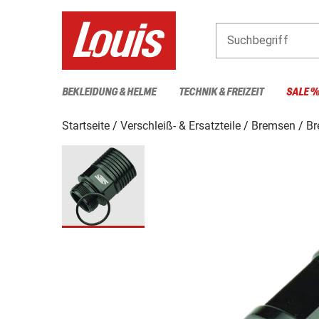
Suchbegriff
BEKLEIDUNG & HELME
TECHNIK & FREIZEIT
SALE 
Startseite
Verschleiß- & Ersatzteile
Bremsen
Br