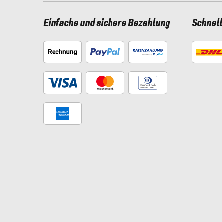
Einfache und sichere Bezahlung
Schnel