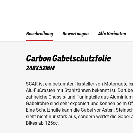
Beschreibung
Bewertungen
Alle Varianten
Carbon Gabelschutzfolie
240X52MM
SCAR ist ein bekannter Hersteller von Motorradteil
Alu-Fußrasten mit Stahlzähnen bekannt ist. Darüb
zahlreiche Chassis- und Tuningteile aus Aluminium
Gabelrohre sind sehr exponiert und können beim Of
Eine Schutzhülle kann die Gabel vor Ästen, Steins
sieht nicht nur stark aus, sondern wertet die Gabel 
Bikes ab 125cc.