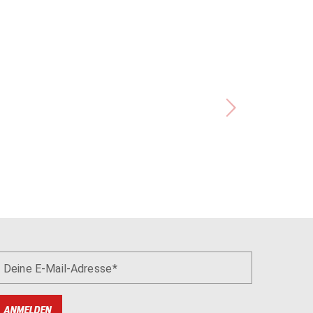
Deine E-Mail-Adresse
ANMELDEN