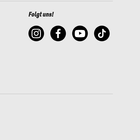
Folgt uns!