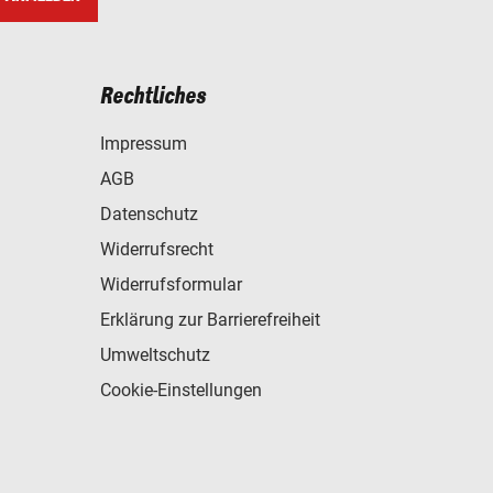
Rechtliches
Impressum
AGB
Datenschutz
Widerrufsrecht
Widerrufsformular
Erklärung zur Barrierefreiheit
Umweltschutz
Cookie-Einstellungen