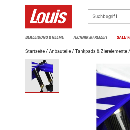
Suchbegriff
BEKLEIDUNG & HELME
TECHNIK & FREIZEIT
SALE 
Startseite
Anbauteile
Tankpads & Zierelemente