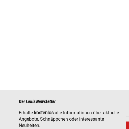
Der Louis Newsletter
Erhalte
kostenlos
alle Informationen über aktuelle
Angebote, Schnäppchen oder interessante
Neuheiten.