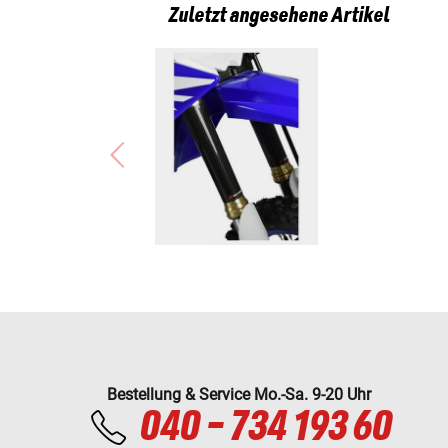
Zuletzt angesehene Artikel
Bestellung & Service Mo.-Sa. 9-20 Uhr
040 - 734 193 60