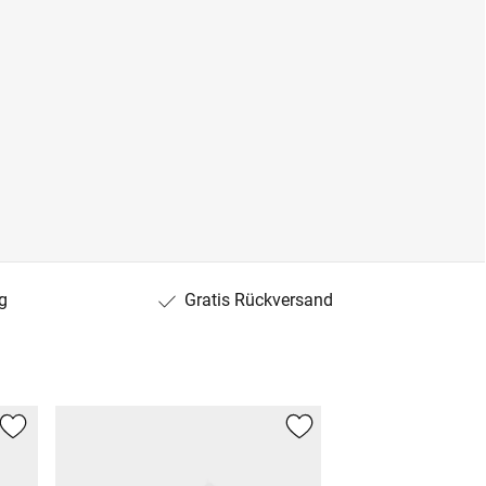
g
Gratis Rückversand