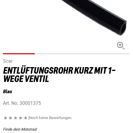
Scar
ENTLÜFTUNGSROHR KURZ MIT 1-
WEGE VENTIL
Blau
Art. No.
30001375
|
Noch keine Bewertungen.
Finde dein Motorrad: