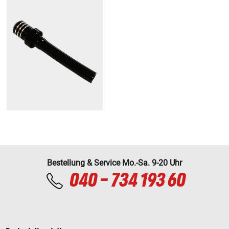
Bestellung & Service Mo.-Sa. 9-20 Uhr
040 - 734 193 60