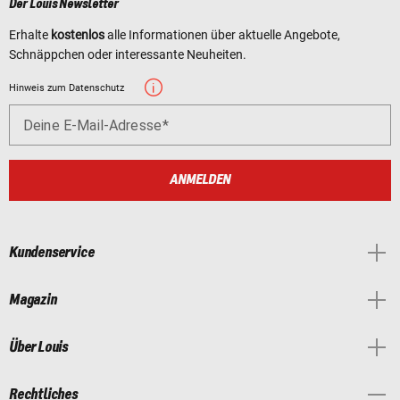
Der Louis Newsletter
Erhalte
kostenlos
alle Informationen über aktuelle Angebote,
Schnäppchen oder interessante Neuheiten.
Hinweis zum Datenschutz
Deine E-Mail-Adresse
ANMELDEN
Kundenservice
Magazin
Über Louis
Rechtliches