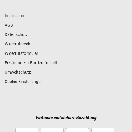
Impressum
AGB
Datenschutz
Widerrufsrecht
Widerrufsformular
Erklärung zur Barrierefreiheit
Umweltschutz
Cookie-Einstellungen
Einfache und sichere Bezahlung