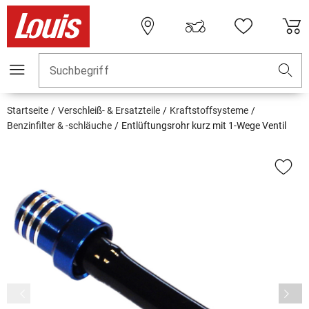
Suchbegriff
Startseite
Verschleiß- & Ersatzteile
Kraftstoffsysteme
Benzinfilter & -schläuche
Entlüftungsrohr kurz mit 1-Wege Ventil