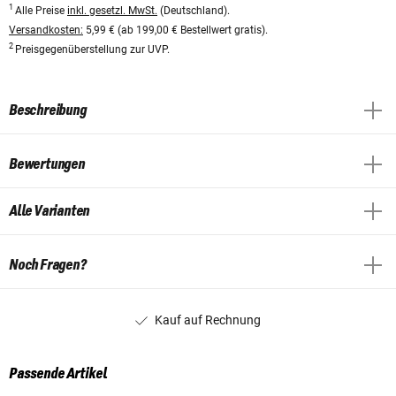
1
Alle Preise
inkl. gesetzl. MwSt.
(Deutschland).
Versandkosten:
5,99 € (ab 199,00 € Bestellwert gratis).
2
Preisgegenüberstellung zur UVP.
Beschreibung
Bewertungen
Alle Varianten
Noch Fragen?
Kauf auf Rechnung
Passende Artikel