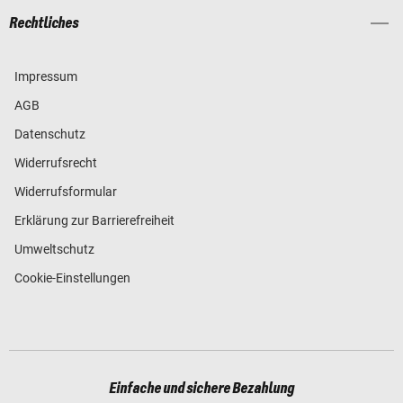
Rechtliches
Impressum
AGB
Datenschutz
Widerrufsrecht
Widerrufsformular
Erklärung zur Barrierefreiheit
Umweltschutz
Cookie-Einstellungen
Einfache und sichere Bezahlung