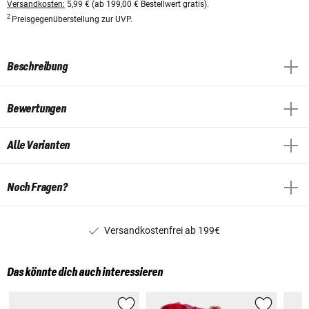
Versandkosten:
5,99 € (ab 199,00 € Bestellwert gratis).
2
Preisgegenüberstellung zur UVP.
Beschreibung
Bewertungen
Alle Varianten
Noch Fragen?
Versandkostenfrei ab 199€
Das könnte dich auch interessieren