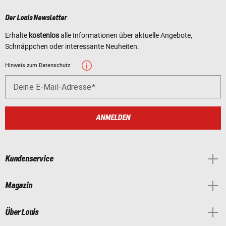
Der Louis Newsletter
Erhalte
kostenlos
alle Informationen über aktuelle Angebote,
Schnäppchen oder interessante Neuheiten.
Hinweis zum Datenschutz
Deine E-Mail-Adresse
ANMELDEN
Kundenservice
Magazin
Über Louis