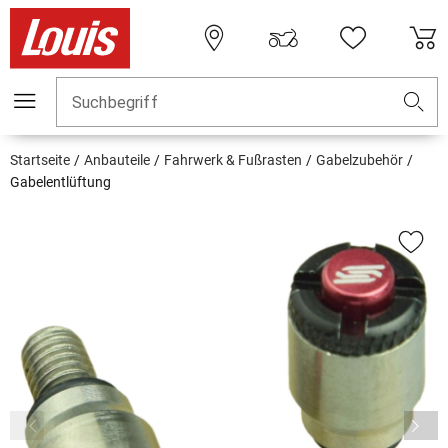
Suchbegriff
Startseite
Anbauteile
Fahrwerk & Fußrasten
Gabelzubehör
Gabelentlüftung