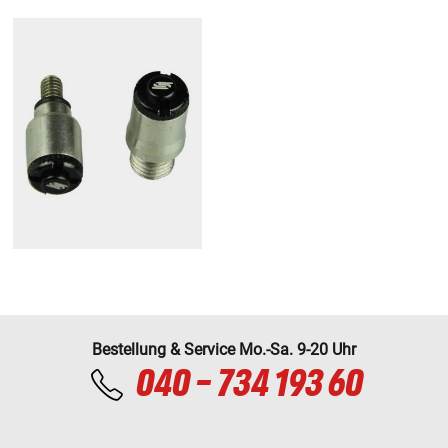
Bestellung & Service Mo.-Sa. 9-20 Uhr
040 - 734 193 60