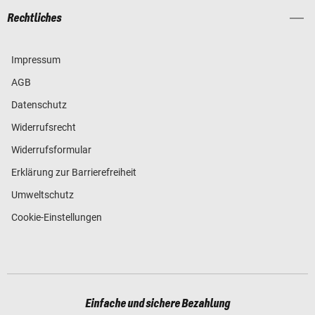
Rechtliches
Impressum
AGB
Datenschutz
Widerrufsrecht
Widerrufsformular
Erklärung zur Barrierefreiheit
Umweltschutz
Cookie-Einstellungen
Einfache und sichere Bezahlung