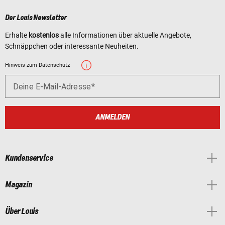
Der Louis Newsletter
Erhalte
kostenlos
alle Informationen über aktuelle Angebote,
Schnäppchen oder interessante Neuheiten.
Hinweis zum Datenschutz
Deine E-Mail-Adresse
ANMELDEN
Kundenservice
Magazin
Über Louis