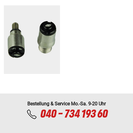
Bestellung & Service Mo.-Sa. 9-20 Uhr
040 - 734 193 60