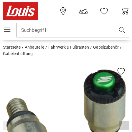
Suchbegriff
Startseite
Anbauteile
Fahrwerk & Fußrasten
Gabelzubehör
Gabelentlüftung