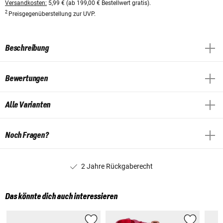
Versandkosten:
5,99 € (ab 199,00 € Bestellwert gratis).
2
Preisgegenüberstellung zur UVP.
Beschreibung
Bewertungen
Alle Varianten
Noch Fragen?
2 Jahre Rückgaberecht
Das könnte dich auch interessieren