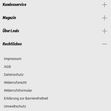
Kundenservice
Magazin
Über Louis
Rechtliches
Impressum
AGB
Datenschutz
Widerrufsrecht
Widerrufsformular
Erklärung zur Barrierefreiheit
Umweltschutz