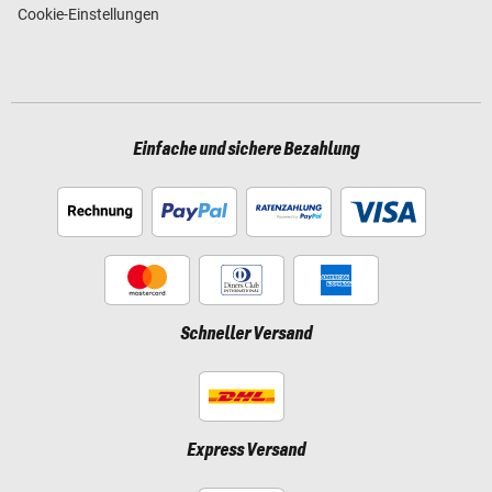
Cookie-Einstellungen
Einfache und sichere Bezahlung
Schneller Versand
Express Versand