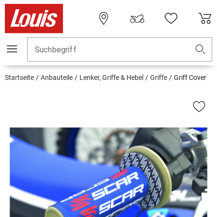
Suchbegriff
Startseite
Anbauteile
Lenker, Griffe & Hebel
Griffe
Griff Cover