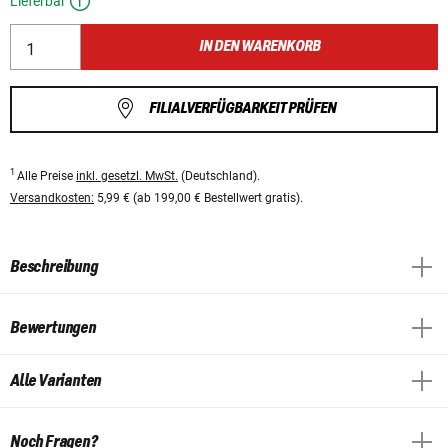
Lieferbar
IN DEN WARENKORB
FILIALVERFÜGBARKEIT PRÜFEN
1
Alle Preise
inkl. gesetzl. MwSt.
(Deutschland).
Versandkosten:
5,99 € (ab 199,00 € Bestellwert gratis).
Beschreibung
Bewertungen
Alle Varianten
Noch Fragen?