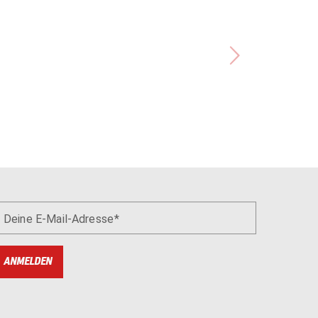
Deine E-Mail-Adresse
ANMELDEN