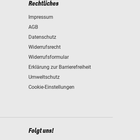
Rechtliches
Impressum
AGB
Datenschutz
Widerrufsrecht
Widerrufsformular
Erklärung zur Barrierefreiheit
Umweltschutz
Cookie-Einstellungen
Folgt uns!