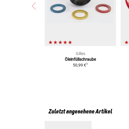
Gilles
Öleinfüllschraube
1
50,99 €
Zuletzt angesehene Artikel