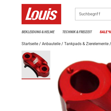
Suchbegriff
BEKLEIDUNG & HELME
TECHNIK & FREIZEIT
SALE 
Startseite
Anbauteile
Tankpads & Zierelemente