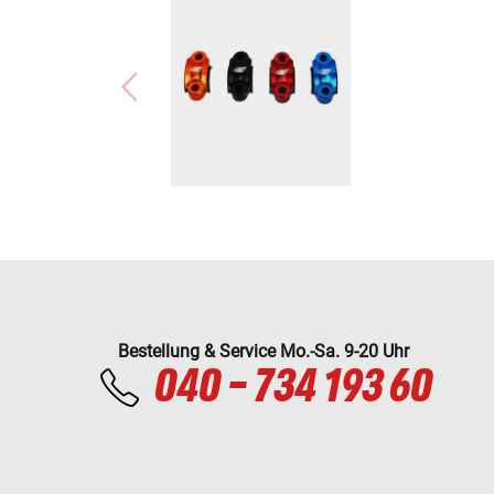
Bestellung & Service Mo.-Sa. 9-20 Uhr
040 - 734 193 60