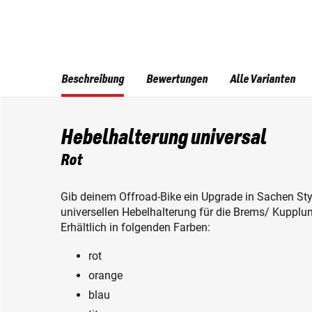
Beschreibung
Bewertungen
Alle Varianten
Hebelhalterung universal
Rot
Gib deinem Offroad-Bike ein Upgrade in Sachen Style
universellen Hebelhalterung für die Brems/ Kupplu
Erhältlich in folgenden Farben:
rot
orange
blau