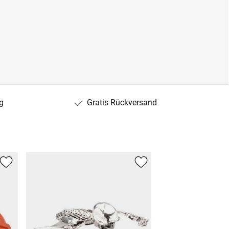
g
Gratis Rückversand