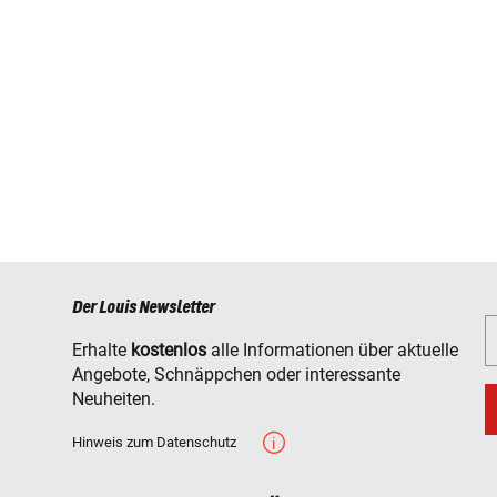
Der Louis Newsletter
Erhalte
kostenlos
alle Informationen über aktuelle
Angebote, Schnäppchen oder interessante
Neuheiten.
Hinweis zum Datenschutz