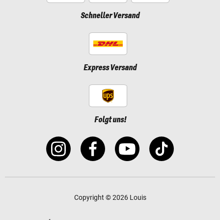
Schneller Versand
Express Versand
Folgt uns!
Copyright © 2026 Louis