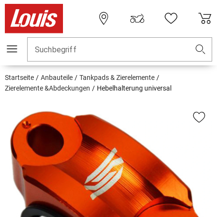
Suchbegriff
Startseite
Anbauteile
Tankpads & Zierelemente
Zierelemente &Abdeckungen
Hebelhalterung universal