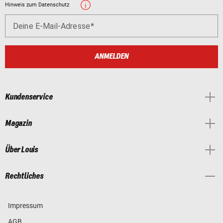
Hinweis zum Datenschutz
Deine E-Mail-Adresse
ANMELDEN
Kundenservice
Magazin
Über Louis
Rechtliches
Impressum
AGB