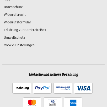
Datenschutz
Widerrufsrecht
Widerrufsformular
Erklärung zur Barrierefreiheit
Umweltschutz
Cookie-Einstellungen
Einfache und sichere Bezahlung