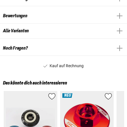
Bewertungen
Alle Varianten
Noch Fragen?
Kauf auf Rechnung
Das könnte dich auch interessieren
NEU