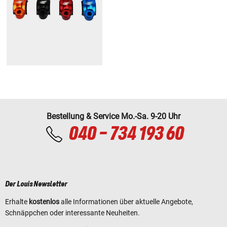
Bestellung & Service Mo.-Sa. 9-20 Uhr
040 - 734 193 60
Der Louis Newsletter
Erhalte
kostenlos
alle Informationen über aktuelle Angebote,
Schnäppchen oder interessante Neuheiten.