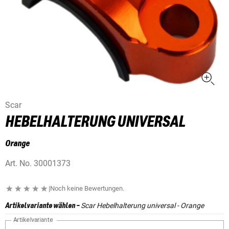
Scar
HEBELHALTERUNG UNIVERSAL
Orange
Art. No.
30001373
|
Noch keine Bewertungen.
Scar Hebelhalterung universal - Orange
Artikelvariante wählen
-
Artikelvariante