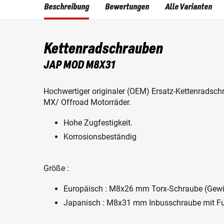
Beschreibung
Bewertungen
Alle Varianten
Kettenradschrauben
JAP MOD M8X31
Hochwertiger originaler (OEM) Ersatz-Kettenradsch
MX/ Offroad Motorräder.
Hohe Zugfestigkeit.
Korrosionsbeständig
Größe :
Europäisch : M8x26 mm Torx-Schraube (Gewin
Japanisch : M8x31 mm Inbusschraube mit Fu