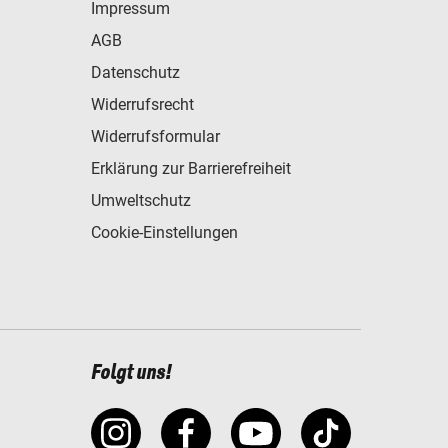
Impressum
AGB
Datenschutz
Widerrufsrecht
Widerrufsformular
Erklärung zur Barrierefreiheit
Umweltschutz
Cookie-Einstellungen
Folgt uns!