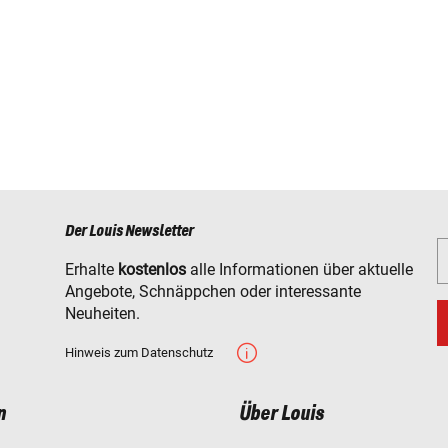
Der Louis Newsletter
Erhalte
kostenlos
alle Informationen über aktuelle
Angebote, Schnäppchen oder interessante
Neuheiten.
Hinweis zum Datenschutz
n
Über Louis