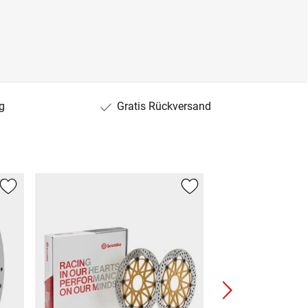
g
Gratis Rückversand