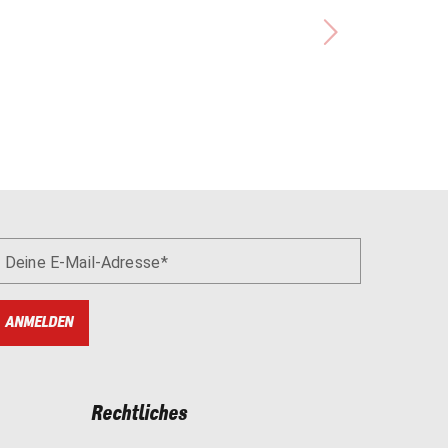
Deine E-Mail-Adresse
ANMELDEN
Rechtliches