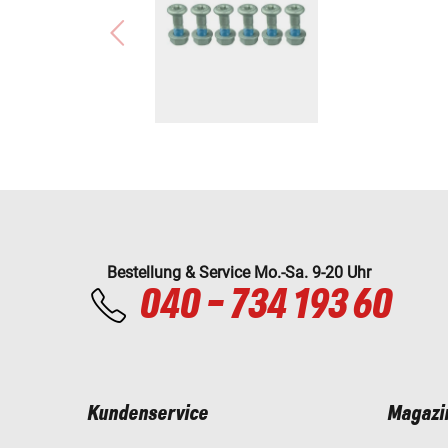
Bestellung & Service Mo.-Sa. 9-20 Uhr
040 - 734 193 60
Kundenservice
Magazi