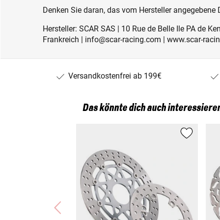
Denken Sie daran, das vom Hersteller angegebene
Hersteller: SCAR SAS | 10 Rue de Belle Ile PA de K
Frankreich | info@scar-racing.com | www.scar-raci
Versandkostenfrei ab 199€
Das könnte dich auch interessiere