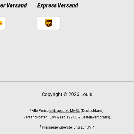
ler Versand
Express Versand
Copyright © 2026 Louis
1
Alle Preise
inkl. gesetzl. MwSt.
(Deutschland).
Versandkosten:
5,99 € (ab 199,00 € Bestellwert gratis).
2
Preisgegenüberstellung zur UVP.