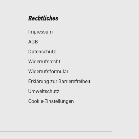
Rechtliches
Impressum
AGB
Datenschutz
Widerrufsrecht
Widerrufsformular
Erklärung zur Barrierefreiheit
Umweltschutz
Cookie-Einstellungen