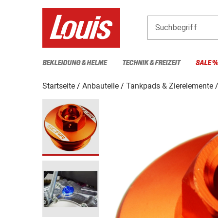
Suchbegriff
BEKLEIDUNG & HELME
TECHNIK & FREIZEIT
SALE 
Startseite
Anbauteile
Tankpads & Zierelemente