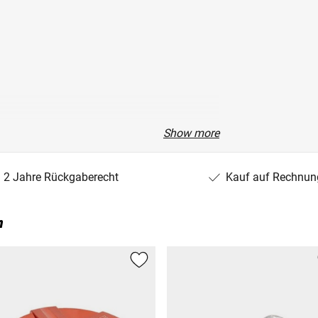
Show more
2 Jahre Rückgaberecht
Kauf auf Rechnun
n