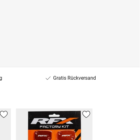
g
Gratis Rückversand