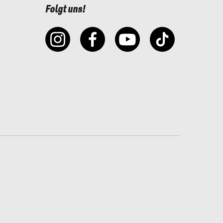
Folgt uns!