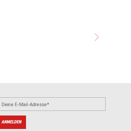
Deine E-Mail-Adresse
ANMELDEN