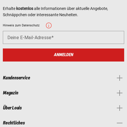
Erhalte
kostenlos
alle Informationen über aktuelle Angebote,
Schnäppchen oder interessante Neuheiten.
Hinweis zum Datenschutz
Deine E-Mail-Adresse
ANMELDEN
Kundenservice
Magazin
Über Louis
Rechtliches