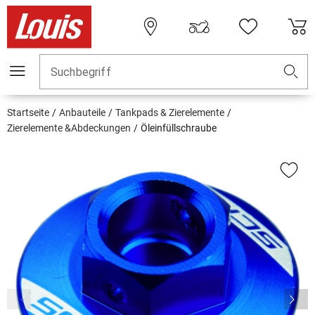
Suchbegriff
Startseite
Anbauteile
Tankpads & Zierelemente
Zierelemente &Abdeckungen
Öleinfüllschraube