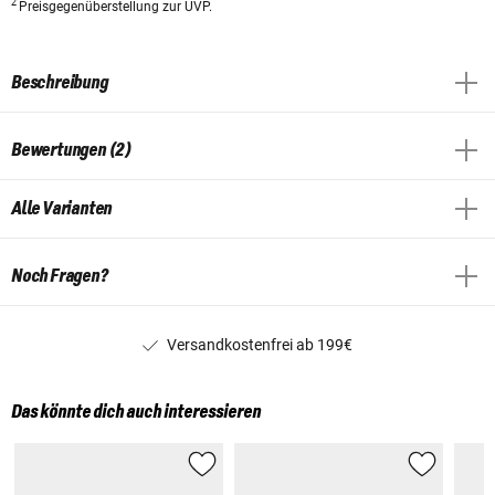
2
Preisgegenüberstellung zur UVP.
Beschreibung
Bewertungen (2)
Alle Varianten
Noch Fragen?
Versandkostenfrei ab 199€
Das könnte dich auch interessieren