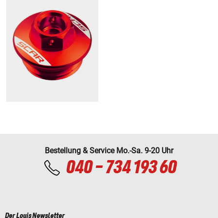
Bestellung & Service Mo.-Sa. 9-20 Uhr
040 - 734 193 60
Der Louis Newsletter