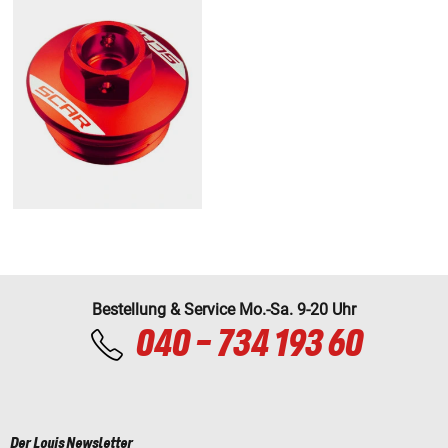
Bestellung & Service Mo.-Sa. 9-20 Uhr
040 - 734 193 60
Der Louis Newsletter