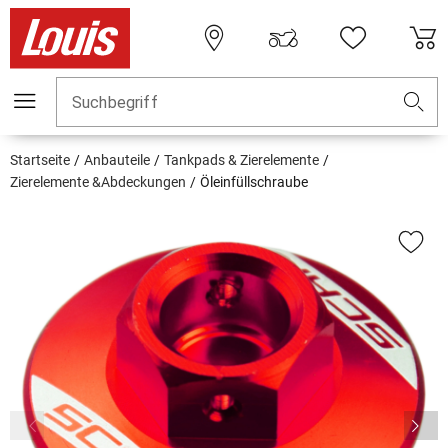
Suchbegriff
Startseite
Anbauteile
Tankpads & Zierelemente
Zierelemente &Abdeckungen
Öleinfüllschraube