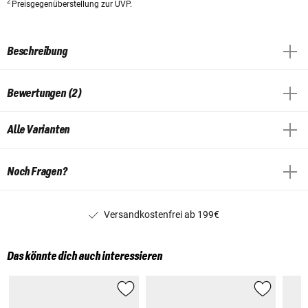
2
Preisgegenüberstellung zur UVP.
Beschreibung
Bewertungen (2)
Alle Varianten
Noch Fragen?
Versandkostenfrei ab 199€
Das könnte dich auch interessieren