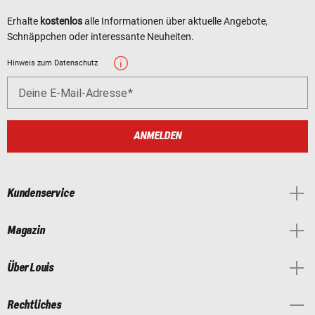
Erhalte
kostenlos
alle Informationen über aktuelle Angebote,
Schnäppchen oder interessante Neuheiten.
Hinweis zum Datenschutz
Deine E-Mail-Adresse
ANMELDEN
Kundenservice
Magazin
Über Louis
Rechtliches