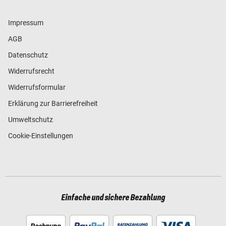
Impressum
AGB
Datenschutz
Widerrufsrecht
Widerrufsformular
Erklärung zur Barrierefreiheit
Umweltschutz
Cookie-Einstellungen
Einfache und sichere Bezahlung