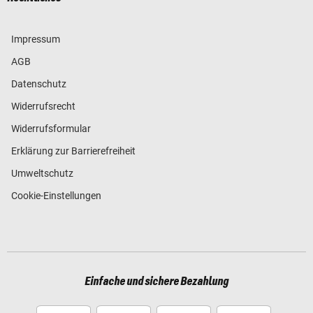
Impressum
AGB
Datenschutz
Widerrufsrecht
Widerrufsformular
Erklärung zur Barrierefreiheit
Umweltschutz
Cookie-Einstellungen
Einfache und sichere Bezahlung