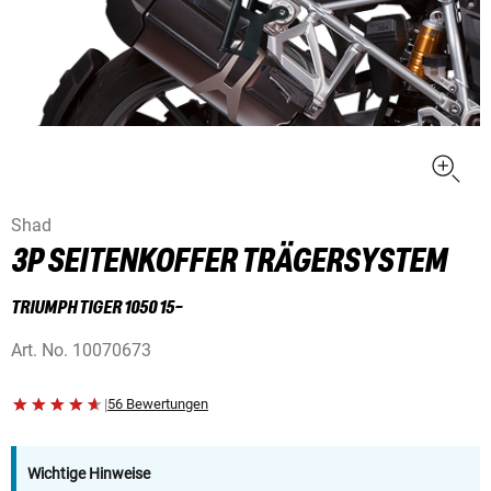
Shad
3P SEITENKOFFER TRÄGERSYSTEM
TRIUMPH TIGER 1050 15-
Art. No.
10070673
|
56 Bewertungen
Wichtige Hinweise