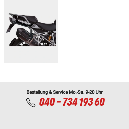
Bestellung & Service Mo.-Sa. 9-20 Uhr
040 - 734 193 60