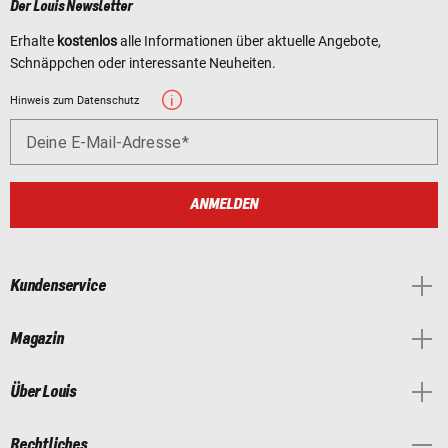
Der Louis Newsletter
Erhalte
kostenlos
alle Informationen über aktuelle Angebote,
Schnäppchen oder interessante Neuheiten.
Hinweis zum Datenschutz
Deine E-Mail-Adresse
ANMELDEN
Kundenservice
Magazin
Über Louis
Rechtliches