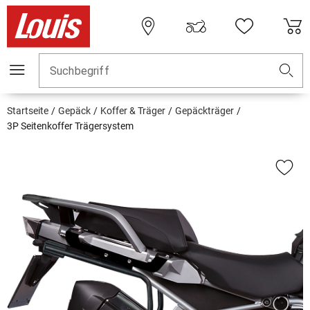
Suchbegriff
Startseite
Gepäck
Koffer & Träger
Gepäckträger
3P Seitenkoffer Trägersystem