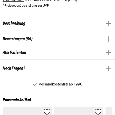
2
Preisgegenüberstellung zur UVP.
Beschreibung
Bewertungen (56)
Alle Varianten
Noch Fragen?
Versandkostenfrei ab 199€
Passende Artikel