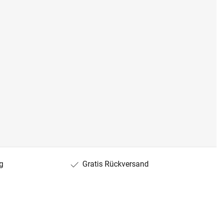
g
Gratis Rückversand