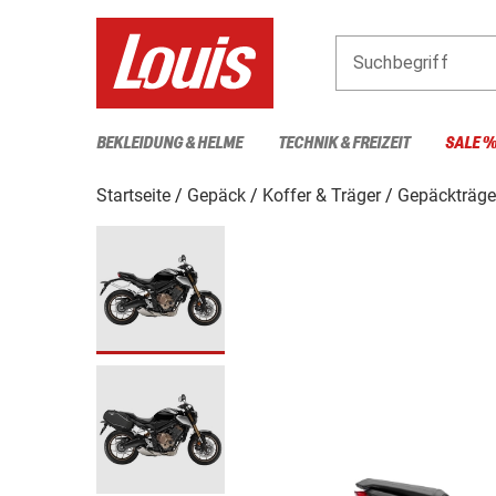
Suchbegriff
BEKLEIDUNG & HELME
TECHNIK & FREIZEIT
SALE 
Startseite
Gepäck
Koffer & Träger
Gepäckträge