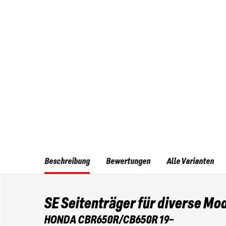
Beschreibung
Bewertungen
Alle Varianten
SE Seitenträger für diverse Mo
HONDA CBR650R/CB650R 19-