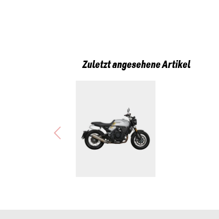
Zuletzt angesehene Artikel