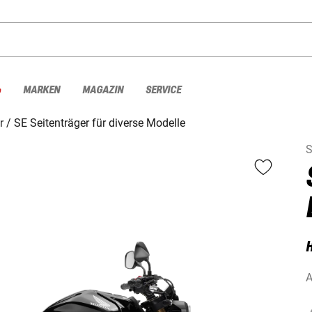
%
MARKEN
MAGAZIN
SERVICE
r
SE Seitenträger für diverse Modelle
A