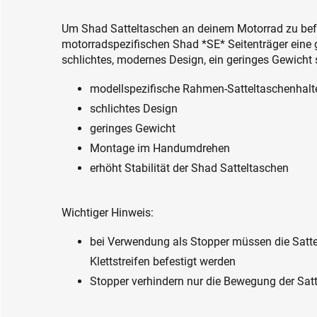
Um Shad Satteltaschen an deinem Motorrad zu befe
motorradspezifischen Shad *SE* Seitenträger eine 
schlichtes, modernes Design, ein geringes Gewicht 
modellspezifische Rahmen-Satteltaschenhalt
schlichtes Design
geringes Gewicht
Montage im Handumdrehen
erhöht Stabilität der Shad Satteltaschen
Wichtiger Hinweis:
bei Verwendung als Stopper müssen die Satte
Klettstreifen befestigt werden
Stopper verhindern nur die Bewegung der Sat