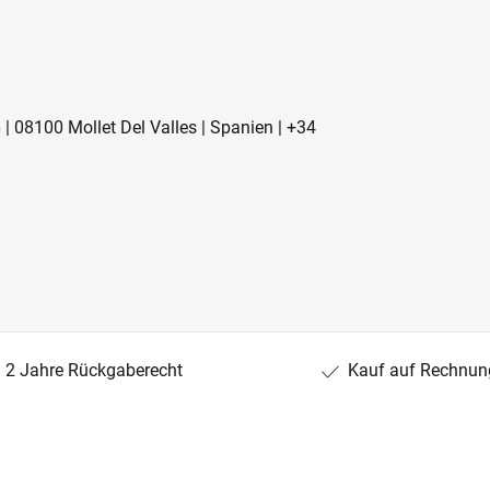
6 | 08100 Mollet Del Valles | Spanien | +34
2 Jahre Rückgaberecht
Kauf auf Rechnun