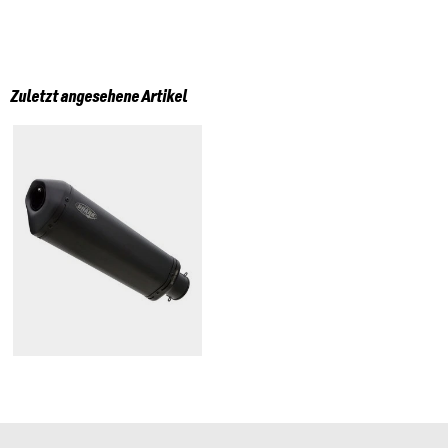
Zuletzt angesehene Artikel