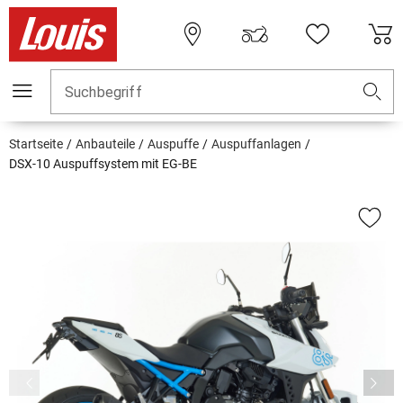
Suchbegriff
Startseite
Anbauteile
Auspuffe
Auspuffanlagen
DSX-10 Auspuffsystem mit EG-BE