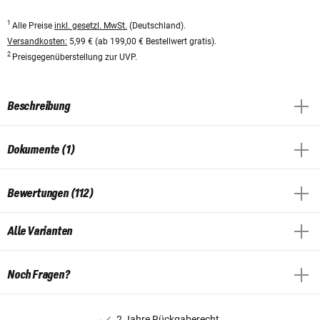
1
Alle Preise
inkl. gesetzl. MwSt.
(Deutschland).
Versandkosten:
5,99 € (ab 199,00 € Bestellwert gratis).
2
Preisgegenüberstellung zur UVP.
Beschreibung
Dokumente (1)
Bewertungen (112)
Alle Varianten
Noch Fragen?
2 Jahre Rückgaberecht