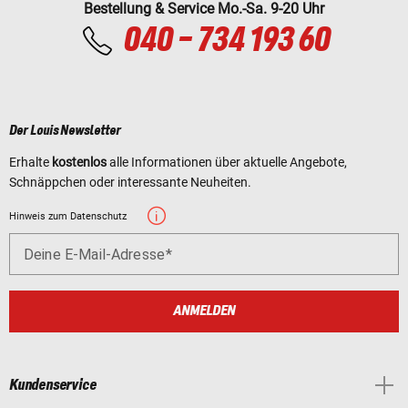
Bestellung & Service Mo.-Sa. 9-20 Uhr
040 - 734 193 60
Der Louis Newsletter
Erhalte
kostenlos
alle Informationen über aktuelle Angebote,
Schnäppchen oder interessante Neuheiten.
Hinweis zum Datenschutz
Deine E-Mail-Adresse
ANMELDEN
Kundenservice