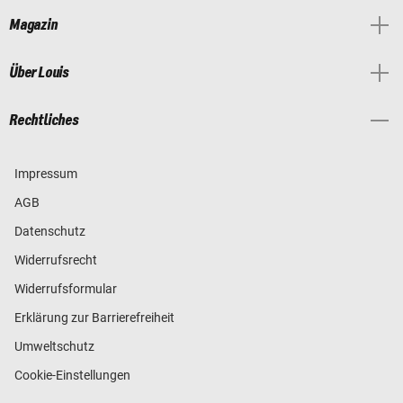
Magazin
Über Louis
Rechtliches
Impressum
AGB
Datenschutz
Widerrufsrecht
Widerrufsformular
Erklärung zur Barrierefreiheit
Umweltschutz
Cookie-Einstellungen