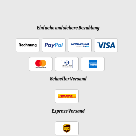
Einfache und sichere Bezahlung
Schneller Versand
Express Versand