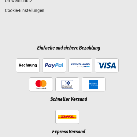
Umweltschutz
Cookie-Einstellungen
Einfache und sichere Bezahlung
Schneller Versand
Express Versand