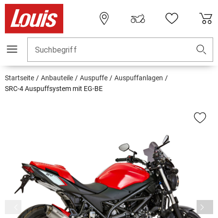
Suchbegriff
Startseite
Anbauteile
Auspuffe
Auspuffanlagen
SRC-4 Auspuffsystem mit EG-BE