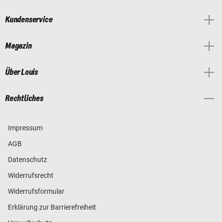
Kundenservice
Magazin
Über Louis
Rechtliches
Impressum
AGB
Datenschutz
Widerrufsrecht
Widerrufsformular
Erklärung zur Barrierefreiheit