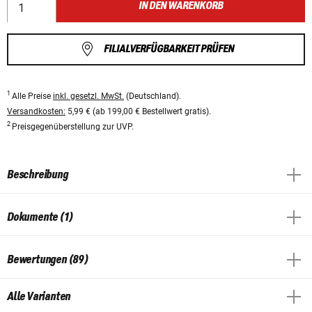
IN DEN WARENKORB
FILIALVERFÜGBARKEIT PRÜFEN
1
Alle Preise
inkl. gesetzl. MwSt.
(Deutschland).
Versandkosten:
5,99 € (ab 199,00 € Bestellwert gratis).
2
Preisgegenüberstellung zur UVP.
Beschreibung
Dokumente (1)
Bewertungen (89)
Alle Varianten