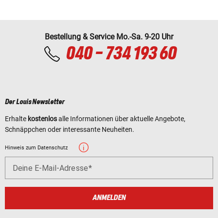
Bestellung & Service Mo.-Sa. 9-20 Uhr
040 - 734 193 60
Der Louis Newsletter
Erhalte
kostenlos
alle Informationen über aktuelle Angebote,
Schnäppchen oder interessante Neuheiten.
Hinweis zum Datenschutz
Deine E-Mail-Adresse
ANMELDEN