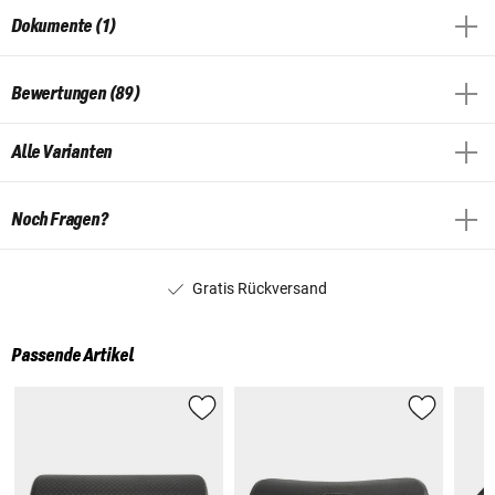
Dokumente (1)
Bewertungen (89)
Alle Varianten
Noch Fragen?
Gratis Rückversand
Passende Artikel