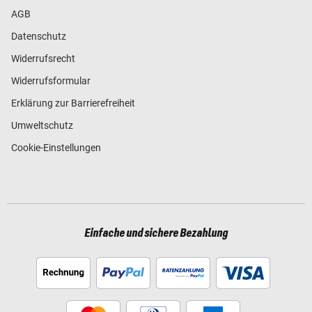
AGB
Datenschutz
Widerrufsrecht
Widerrufsformular
Erklärung zur Barrierefreiheit
Umweltschutz
Cookie-Einstellungen
Einfache und sichere Bezahlung