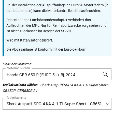
Bei der Installation der Auspuffanlage an Euro5+-Motorrädern (2
Lambdasonden) kann die Motorkontrollleuchte aufleuchten.
Der enthaltene Lambdasondenadapter verhindert das
Aufleuchten der MKL.Nur für Rennsportzwecke vorgesehen und
ist nicht zugelassen im Bereich der StVZO
Wird mit Katalysator geliefert.
Die Abgasanlage ist konform mit der Euro-5+ Norm
Finde dein Motorrad:
Motorrad suchen
Shark Auspuff SRC 4 KA 4-1 TI Super Short -
Artikelvariante wählen
-
CB650R, CBR650R 24-
Artikelvariante