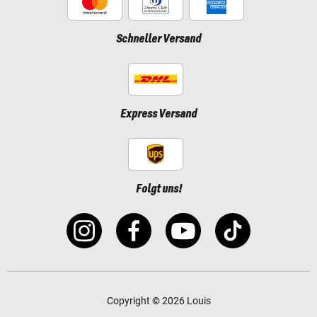
Schneller Versand
Express Versand
Folgt uns!
Copyright © 2026 Louis