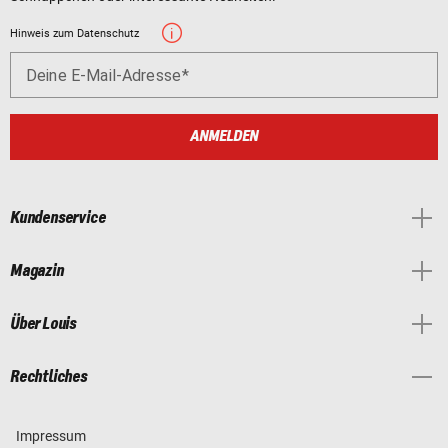
Hinweis zum Datenschutz
Deine E-Mail-Adresse
ANMELDEN
Kundenservice
Magazin
Über Louis
Rechtliches
Impressum