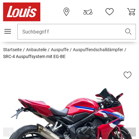
Suchbegriff
Startseite
Anbauteile
Auspuffe
Auspuffendschalldämpfer
SRC-4 Auspuffsystem mit EG-BE