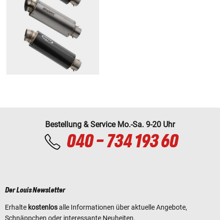
Bestellung & Service Mo.-Sa. 9-20 Uhr
040 - 734 193 60
Der Louis Newsletter
Erhalte
kostenlos
alle Informationen über aktuelle Angebote,
Schnäppchen oder interessante Neuheiten.