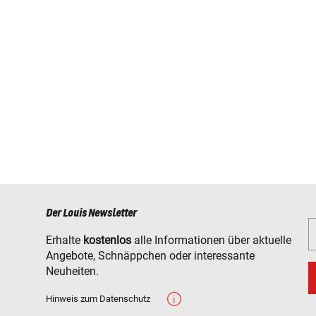
Der Louis Newsletter
Erhalte
kostenlos
alle Informationen über aktuelle
Angebote, Schnäppchen oder interessante
Neuheiten.
Hinweis zum Datenschutz