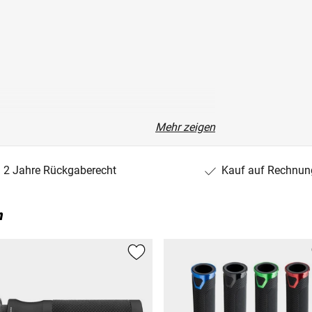
Mehr zeigen
2 Jahre Rückgaberecht
Kauf auf Rechnun
n