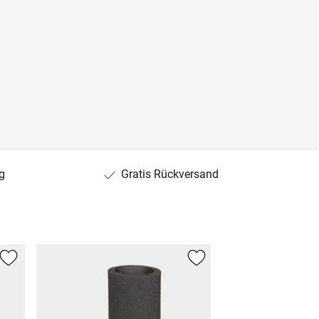
g
Gratis Rückversand