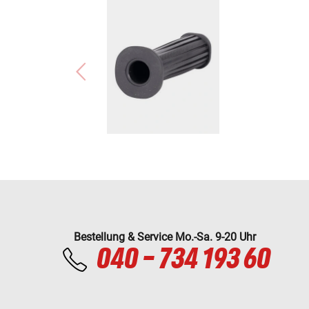
Bestellung & Service Mo.-Sa. 9-20 Uhr
040 - 734 193 60