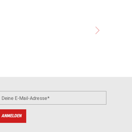
Deine E-Mail-Adresse
ANMELDEN