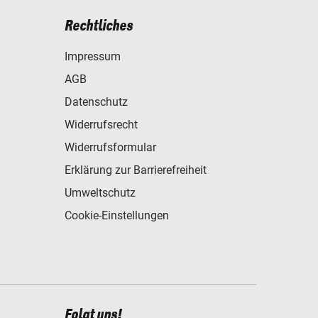
Rechtliches
Impressum
AGB
Datenschutz
Widerrufsrecht
Widerrufsformular
Erklärung zur Barrierefreiheit
Umweltschutz
Cookie-Einstellungen
Folgt uns!