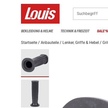
Suchbegriff
BEKLEIDUNG & HELME
TECHNIK & FREIZEIT
SALE 
Startseite
Anbauteile
Lenker, Griffe & Hebel
Gri