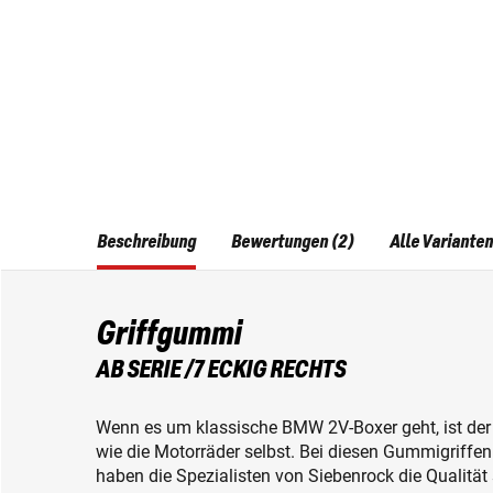
Beschreibung
Bewertungen (2)
Alle Varianten
Griffgummi
AB SERIE /7 ECKIG RECHTS
Wenn es um klassische BMW 2V-Boxer geht, ist der
wie die Motorräder selbst. Bei diesen Gummigriffen 
haben die Spezialisten von Siebenrock die Qualität 