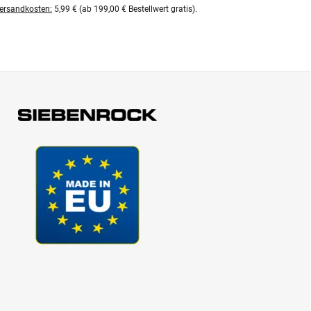
ersandkosten:
5,99 € (ab 199,00 € Bestellwert gratis).