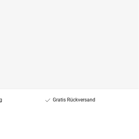
g
Gratis Rückversand