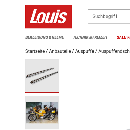
Suchbegriff
BEKLEIDUNG & HELME
TECHNIK & FREIZEIT
SALE 
Startseite
Anbauteile
Auspuffe
Auspuffendsch