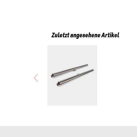
Zuletzt angesehene Artikel