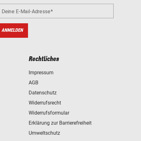
Deine E-Mail-Adresse
ANMELDEN
Rechtliches
Impressum
AGB
Datenschutz
Widerrufsrecht
Widerrufsformular
Erklärung zur Barrierefreiheit
Umweltschutz