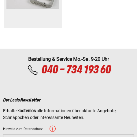
Bestellung & Service Mo.-Sa. 9-20 Uhr
040 - 734 193 60
Der Louis Newsletter
Erhalte
kostenlos
alle Informationen über aktuelle Angebote,
Schnäppchen oder interessante Neuheiten.
Hinweis zum Datenschutz