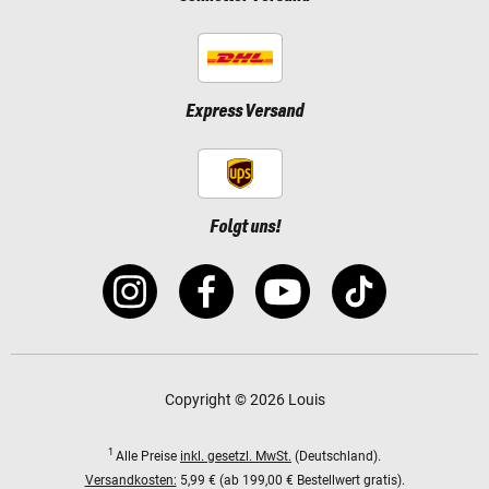
Express Versand
Folgt uns!
Copyright © 2026 Louis
1
Alle Preise
inkl. gesetzl. MwSt.
(Deutschland).
Versandkosten:
5,99 € (ab 199,00 € Bestellwert gratis).