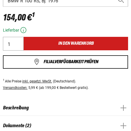
1
154,00 €
Lieferbar
IN DEN WARENKORB
FILIALVERFÜGBARKEIT PRÜFEN
1
Alle Preise
inkl. gesetzl. MwSt.
(Deutschland).
Versandkosten:
5,99 € (ab 199,00 € Bestellwert gratis).
Beschreibung
Dokumente (2)