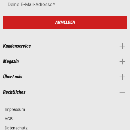
Deine E-Mail-Adresse
ANMELDEN
Kundenservice
Magazin
Über Louis
Rechtliches
Impressum
AGB
Datenschutz