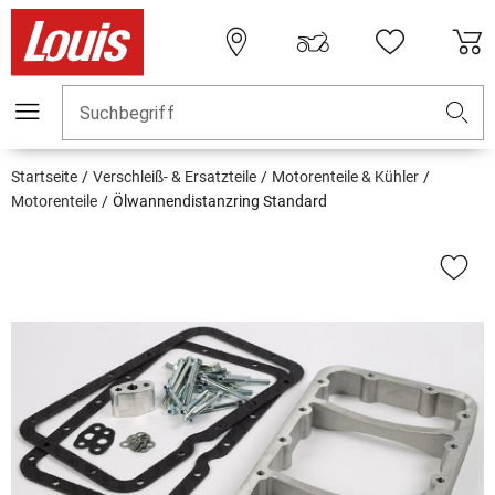
Suchbegriff
Startseite
Verschleiß- & Ersatzteile
Motorenteile & Kühler
Motorenteile
Ölwannendistanzring Standard