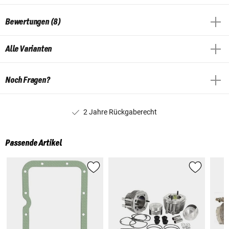
Bewertungen (8)
Alle Varianten
Noch Fragen?
2 Jahre Rückgaberecht
Passende Artikel