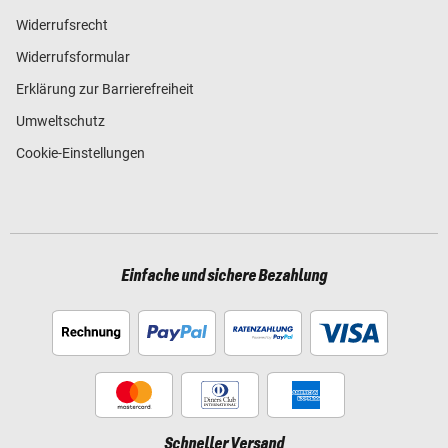
Widerrufsrecht
Widerrufsformular
Erklärung zur Barrierefreiheit
Umweltschutz
Cookie-Einstellungen
Einfache und sichere Bezahlung
Schneller Versand