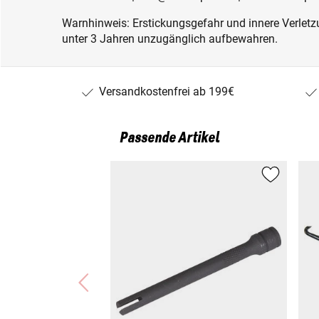
Warnhinweis: Erstickungsgefahr und innere Verletzu
unter 3 Jahren unzugänglich aufbewahren.
Versandkostenfrei ab 199€
Passende Artikel