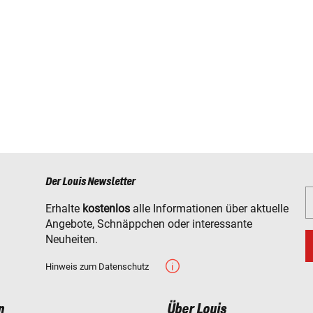
Der Louis Newsletter
Erhalte
kostenlos
alle Informationen über aktuelle
Angebote, Schnäppchen oder interessante
Neuheiten.
Hinweis zum Datenschutz
n
Über Louis