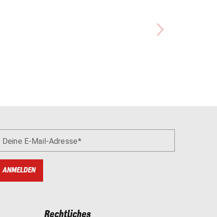
Deine E-Mail-Adresse
ANMELDEN
Rechtliches