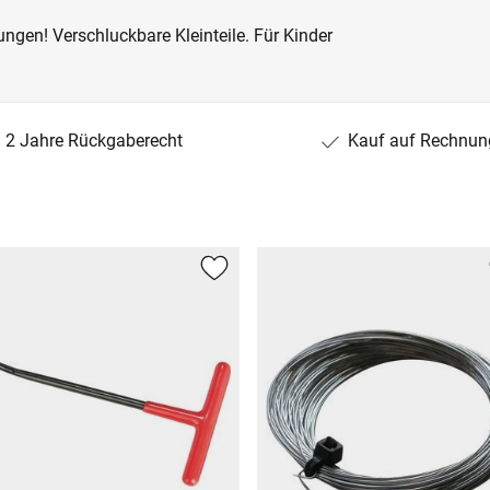
ngen! Verschluckbare Kleinteile. Für Kinder
2 Jahre Rückgaberecht
Kauf auf Rechnun