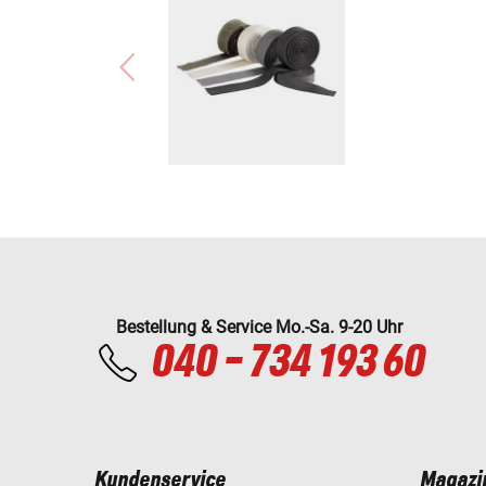
Bestellung & Service Mo.-Sa. 9-20 Uhr
040 - 734 193 60
Kundenservice
Magazi