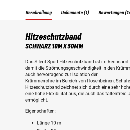
Beschreibung
Dokumente (1)
Bewertungen (1
Hitzeschutzband
SCHWARZ 10M X 50MM
Das Silent Sport Hitzeschutzband ist im Rennsport 
damit die Strömungsgeschwindigkeit in den Krümmer
auch hervorragend zur Isolation der
Krümmerrohre im Bereich von Hosenbeinen, Schuhs
Hitzeschutzband zeichnet sich durch eine sehr hoh
eine hohe Flexibilität aus, die auch das faltenfrei
ermöglicht.
Eigenschaften:
Länge 10 m