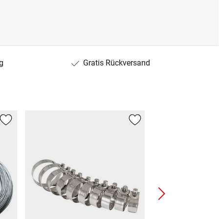
g
Gratis Rückversand