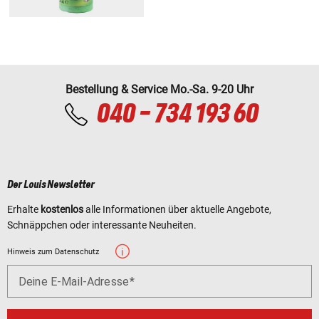
Bestellung & Service Mo.-Sa. 9-20 Uhr
040 - 734 193 60
Der Louis Newsletter
Erhalte
kostenlos
alle Informationen über aktuelle Angebote,
Schnäppchen oder interessante Neuheiten.
Hinweis zum Datenschutz
Deine E-Mail-Adresse