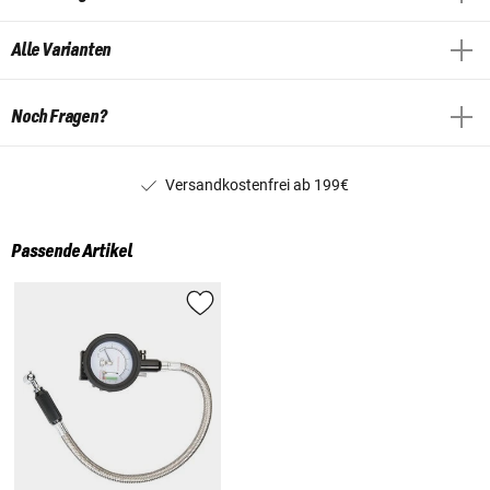
Alle Varianten
Noch Fragen?
Versandkostenfrei ab 199€
Passende Artikel