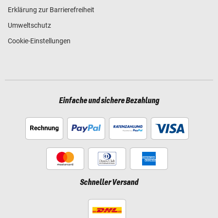
Erklärung zur Barrierefreiheit
Umweltschutz
Cookie-Einstellungen
Einfache und sichere Bezahlung
Schneller Versand