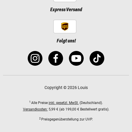
Express Versand
Folgt uns!
Copyright © 2026 Louis
1
Alle Preise
inkl. gesetzl. MwSt.
(Deutschland).
Versandkosten:
5,99 € (ab 199,00 € Bestellwert gratis).
2
Preisgegenüberstellung zur UVP.