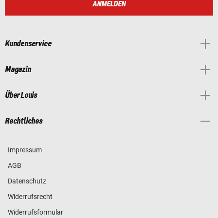
ANMELDEN
Kundenservice
Magazin
Über Louis
Rechtliches
Impressum
AGB
Datenschutz
Widerrufsrecht
Widerrufsformular