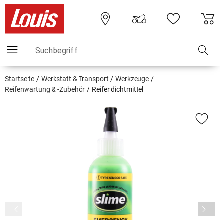
Suchbegriff
Startseite
Werkstatt & Transport
Werkzeuge
Reifenwartung & -Zubehör
Reifendichtmittel