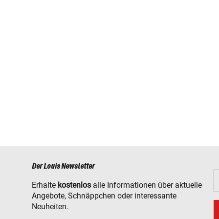
Der Louis Newsletter
Erhalte
kostenlos
alle Informationen über aktuelle
Angebote, Schnäppchen oder interessante
Neuheiten.