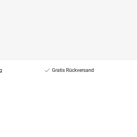
g
Gratis Rückversand