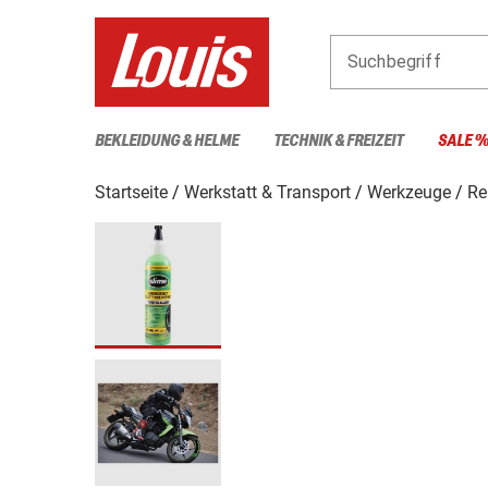
Suchbegriff
BEKLEIDUNG & HELME
TECHNIK & FREIZEIT
SALE 
Startseite
Werkstatt & Transport
Werkzeuge
Re