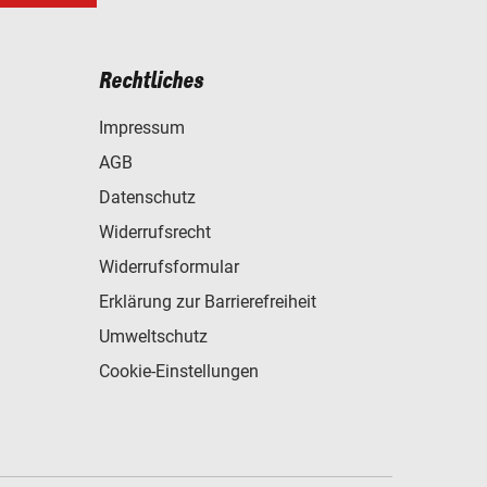
Rechtliches
Impressum
AGB
Datenschutz
Widerrufsrecht
Widerrufsformular
Erklärung zur Barrierefreiheit
Umweltschutz
Cookie-Einstellungen