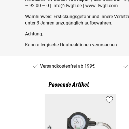
– 92 00 – 0 | info@itwgtr.de | www.itwgtr.com
Warnhinweis: Erstickungsgefahr und innere Verletzu
unter 3 Jahren unzugänglich aufbewahren.
Achtung.
Kann allergische Hautreaktionen verursachen
Versandkostenfrei ab 199€
Passende Artikel