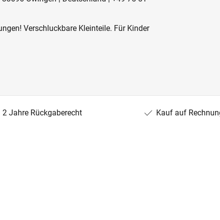
ngen! Verschluckbare Kleinteile. Für Kinder
2 Jahre Rückgaberecht
Kauf auf Rechnun