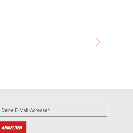
Deine E-Mail-Adresse
ANMELDEN