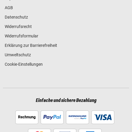
AGB
Datenschutz
Widerrufsrecht
Widerrufsformular
Erklärung zur Barrierefreiheit
Umweltschutz
Cookie-Einstellungen
Einfache und sichere Bezahlung