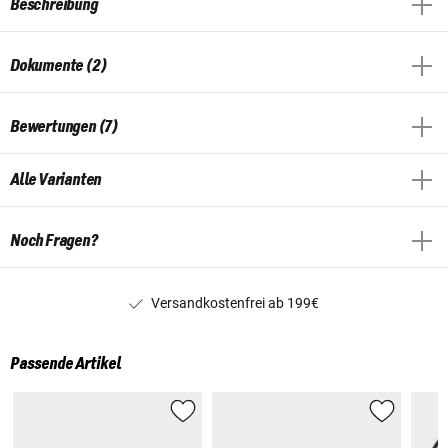
Beschreibung
Dokumente (2)
Bewertungen (7)
Alle Varianten
Noch Fragen?
Versandkostenfrei ab 199€
Passende Artikel