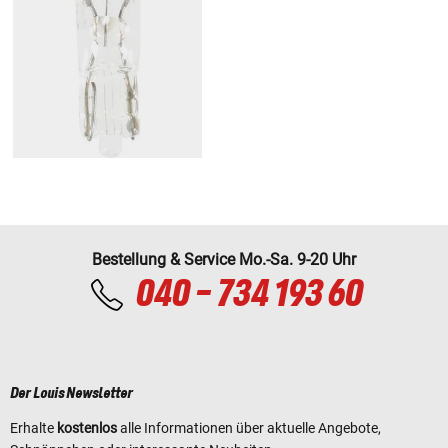
Bestellung & Service Mo.-Sa. 9-20 Uhr
040 - 734 193 60
Der Louis Newsletter
Erhalte
kostenlos
alle Informationen über aktuelle Angebote,