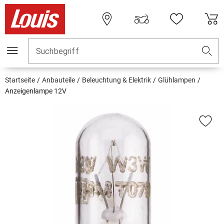
Suchbegriff
Startseite
Anbauteile
Beleuchtung & Elektrik
Glühlampen
Anzeigenlampe 12V