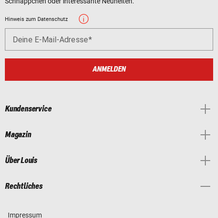
Schnäppchen oder interessante Neuheiten.
Hinweis zum Datenschutz
Deine E-Mail-Adresse
ANMELDEN
Kundenservice
Magazin
Über Louis
Rechtliches
Impressum