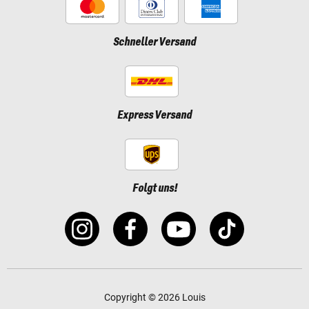
Schneller Versand
Express Versand
Folgt uns!
Copyright © 2026 Louis