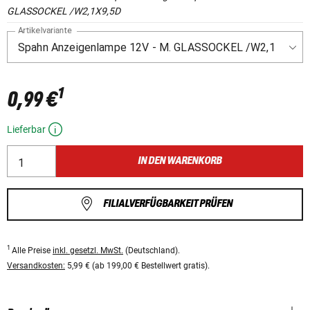
GLASSOCKEL /W2,1X9,5D
Artikelvariante
1
0,99 €
Lieferbar
IN DEN WARENKORB
FILIALVERFÜGBARKEIT PRÜFEN
1
Alle Preise
inkl. gesetzl. MwSt.
(Deutschland).
Versandkosten:
5,99 € (ab 199,00 € Bestellwert gratis).