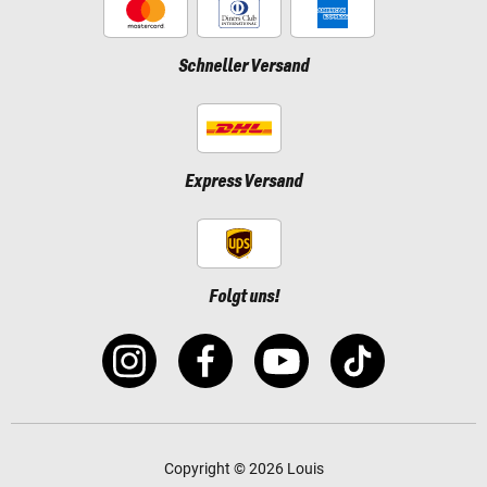
Schneller Versand
Express Versand
Folgt uns!
Copyright © 2026 Louis