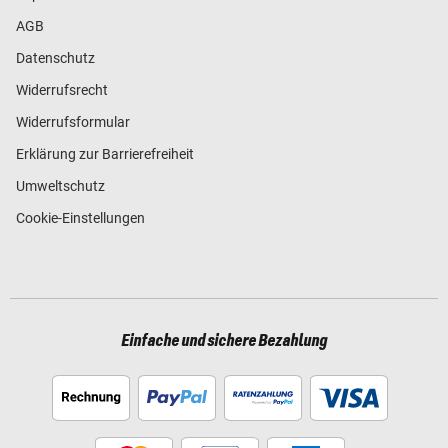
AGB
Datenschutz
Widerrufsrecht
Widerrufsformular
Erklärung zur Barrierefreiheit
Umweltschutz
Cookie-Einstellungen
Einfache und sichere Bezahlung