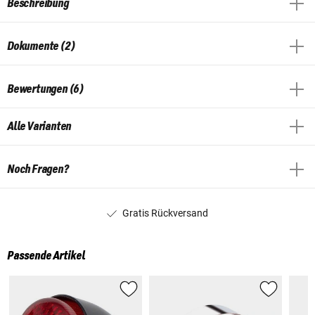
Beschreibung
Dokumente (2)
Bewertungen (6)
Alle Varianten
Noch Fragen?
Gratis Rückversand
Passende Artikel