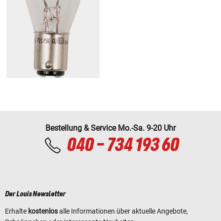
Bestellung & Service Mo.-Sa. 9-20 Uhr
040 - 734 193 60
Der Louis Newsletter
Erhalte
kostenlos
alle Informationen über aktuelle Angebote,