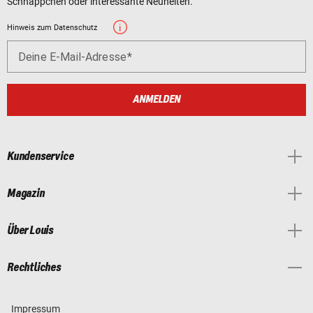
Schnäppchen oder interessante Neuheiten.
Hinweis zum Datenschutz
Deine E-Mail-Adresse
ANMELDEN
Kundenservice
Magazin
Über Louis
Rechtliches
Impressum