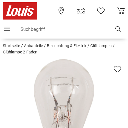
Suchbegriff
Startseite
Anbauteile
Beleuchtung & Elektrik
Glühlampen
Glühlampe 2-Faden