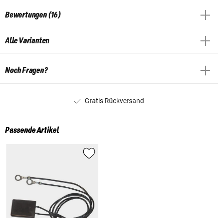
Bewertungen (16)
Alle Varianten
Noch Fragen?
Gratis Rückversand
Passende Artikel