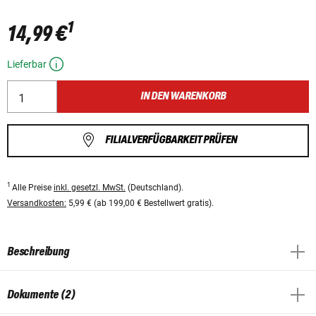
1
14,99 €
Lieferbar
IN DEN WARENKORB
FILIALVERFÜGBARKEIT PRÜFEN
1
Alle Preise
inkl. gesetzl. MwSt.
(Deutschland).
Versandkosten:
5,99 € (ab 199,00 € Bestellwert gratis).
Beschreibung
Dokumente (2)