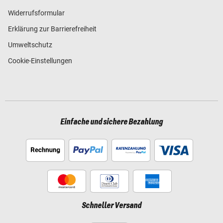
Widerrufsformular
Erklärung zur Barrierefreiheit
Umweltschutz
Cookie-Einstellungen
Einfache und sichere Bezahlung
Schneller Versand