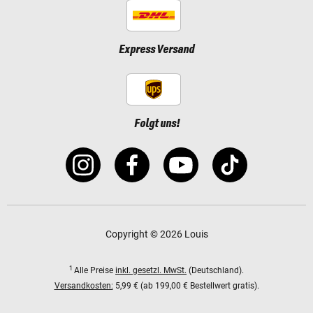
Express Versand
Folgt uns!
Copyright © 2026 Louis
1
Alle Preise
inkl. gesetzl. MwSt.
(Deutschland).
Versandkosten:
5,99 € (ab 199,00 € Bestellwert gratis).