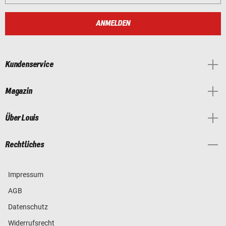
ANMELDEN
Kundenservice
Magazin
Über Louis
Rechtliches
Impressum
AGB
Datenschutz
Widerrufsrecht