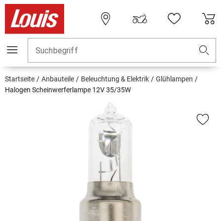
Suchbegriff
Startseite
Anbauteile
Beleuchtung & Elektrik
Glühlampen
Halogen Scheinwerferlampe 12V 35/35W