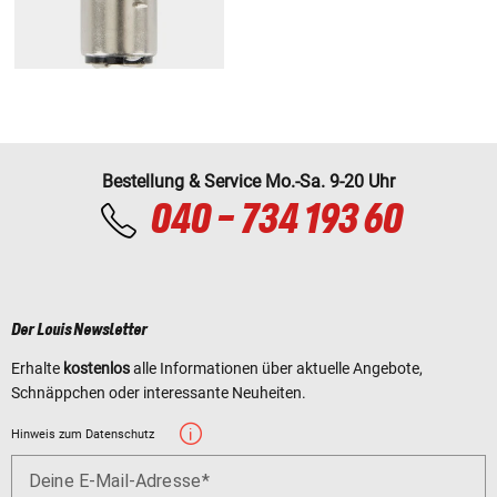
Bestellung & Service Mo.-Sa. 9-20 Uhr
040 - 734 193 60
Der Louis Newsletter
Erhalte
kostenlos
alle Informationen über aktuelle Angebote,
Schnäppchen oder interessante Neuheiten.
Hinweis zum Datenschutz
Deine E-Mail-Adresse