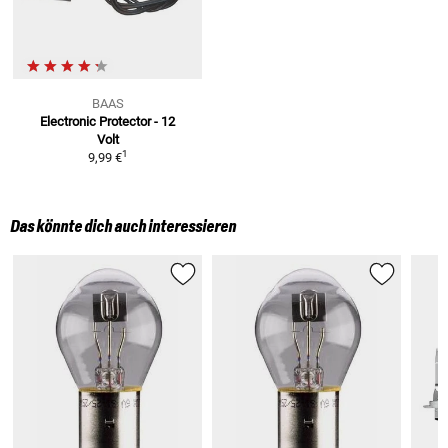
BAAS
Electronic Protector - 12
Volt
1
9,99 €
Das könnte dich auch interessieren