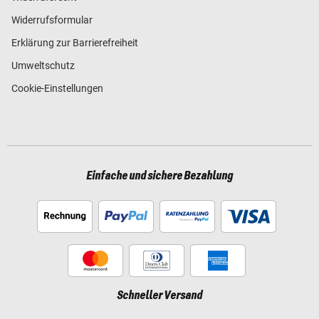
Widerrufsformular
Erklärung zur Barrierefreiheit
Umweltschutz
Cookie-Einstellungen
Einfache und sichere Bezahlung
Schneller Versand