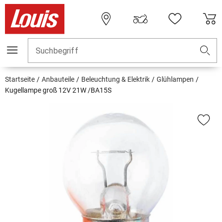
Suchbegriff
Startseite
Anbauteile
Beleuchtung & Elektrik
Glühlampen
Kugellampe groß 12V 21W /BA15S