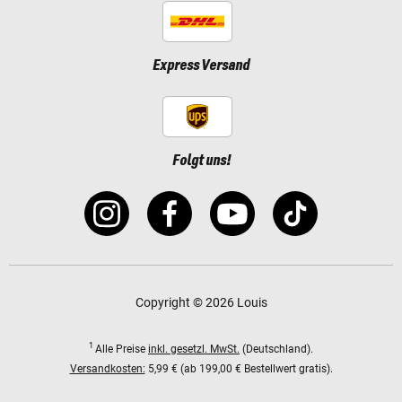
Express Versand
Folgt uns!
Copyright © 2026 Louis
1
Alle Preise
inkl. gesetzl. MwSt.
(Deutschland).
Versandkosten:
5,99 € (ab 199,00 € Bestellwert gratis).