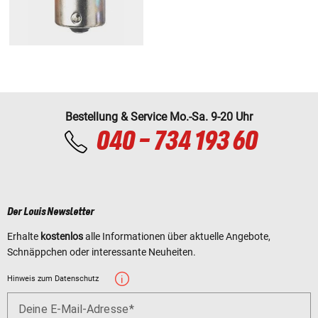
Bestellung & Service Mo.-Sa. 9-20 Uhr
040 - 734 193 60
Der Louis Newsletter
Erhalte
kostenlos
alle Informationen über aktuelle Angebote,
Schnäppchen oder interessante Neuheiten.
Hinweis zum Datenschutz
Deine E-Mail-Adresse