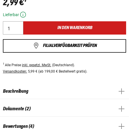
2,99 €
Lieferbar
IN DEN WARENKORB
FILIALVERFÜGBARKEIT PRÜFEN
1
Alle Preise
inkl. gesetzl. MwSt.
(Deutschland).
Versandkosten:
5,99 € (ab 199,00 € Bestellwert gratis).
Beschreibung
Dokumente (2)
Bewertungen (4)