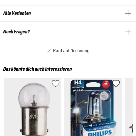
Alle Varianten
Noch Fragen?
Kauf auf Rechnung
Das könnte dich auch interessieren