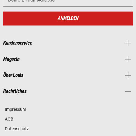
ANMELDEN
Kundenservice
Magazin
Über Louis
Rechtliches
Impressum
AGB
Datenschutz