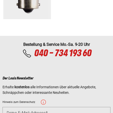
Bestellung & Service Mo.-Sa. 9-20 Uhr
040 - 734 193 60
Der Louis Newsletter
Erhalte
kostenlos
alle Informationen über aktuelle Angebote,
Schnäppchen oder interessante Neuheiten.
Hinweis zum Datenschutz
Deine E-Mail-Adresse