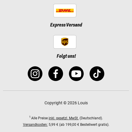
Express Versand
Folgt uns!
Copyright © 2026 Louis
1
Alle Preise
inkl. gesetzl. MwSt.
(Deutschland).
Versandkosten:
5,99 € (ab 199,00 € Bestellwert gratis).