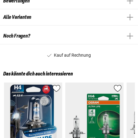
Bewertungen
Alle Varianten
Noch Fragen?
Kauf auf Rechnung
Das könnte dich auch interessieren