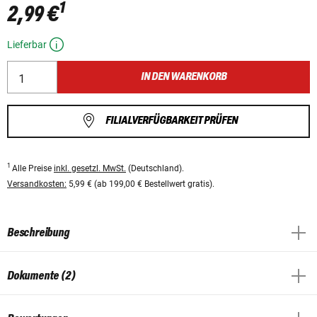
1
2,99 €
Lieferbar
IN DEN WARENKORB
FILIALVERFÜGBARKEIT PRÜFEN
1
Alle Preise
inkl. gesetzl. MwSt.
(Deutschland).
Versandkosten:
5,99 € (ab 199,00 € Bestellwert gratis).
Beschreibung
Dokumente (2)