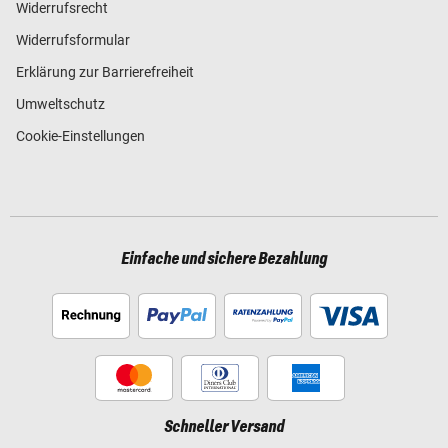
Widerrufsrecht
Widerrufsformular
Erklärung zur Barrierefreiheit
Umweltschutz
Cookie-Einstellungen
Einfache und sichere Bezahlung
Schneller Versand