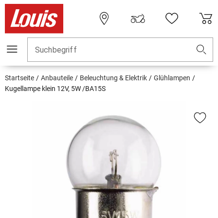
Suchbegriff
Startseite
Anbauteile
Beleuchtung & Elektrik
Glühlampen
Kugellampe klein 12V, 5W /BA15S