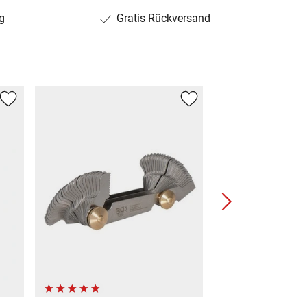
g
Gratis Rückversand