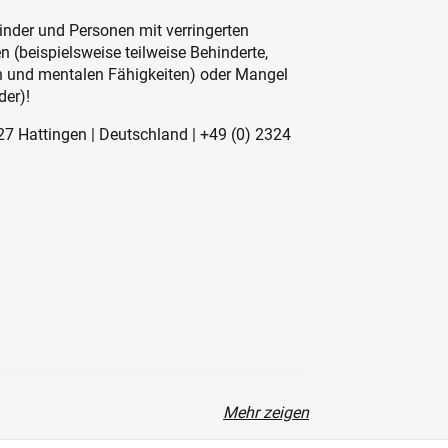
inder und Personen mit verringerten
 (beispielsweise teilweise Behinderte,
en und mentalen Fähigkeiten) oder Mangel
der)!
27 Hattingen | Deutschland | +49 (0) 2324
Mehr zeigen