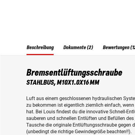
Beschreibung
Dokumente (2)
Bewertungen (1
Bremsentlüftungsschraube
STAHLBUS, M10X1.0X16 MM
Luft aus einem geschlossenen hydraulischen Syst
zu bekommen ist eigentlich ziemlich einfach, wenn
hat. Bei Louis findest du die innovative Schnell-En
sauberen und schnellen Entlüften und Befüllen des
Tausche die originale Entlüftungsschraube gegen d
(unbedingt die richtige Gewindegröße beachten!!).