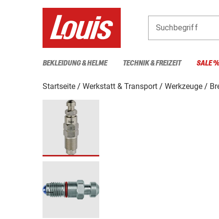
Suchbegriff
BEKLEIDUNG & HELME
TECHNIK & FREIZEIT
SALE 
Startseite
Werkstatt & Transport
Werkzeuge
Br