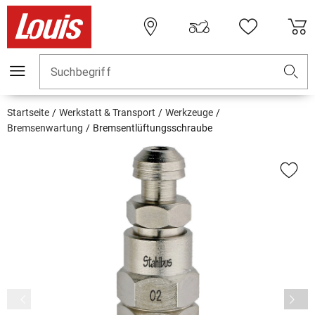
Suchbegriff
Startseite
Werkstatt & Transport
Werkzeuge
Bremsenwartung
Bremsentlüftungsschraube