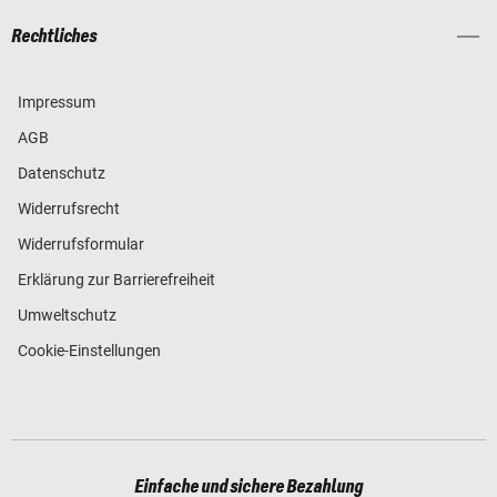
Rechtliches
Impressum
AGB
Datenschutz
Widerrufsrecht
Widerrufsformular
Erklärung zur Barrierefreiheit
Umweltschutz
Cookie-Einstellungen
Einfache und sichere Bezahlung