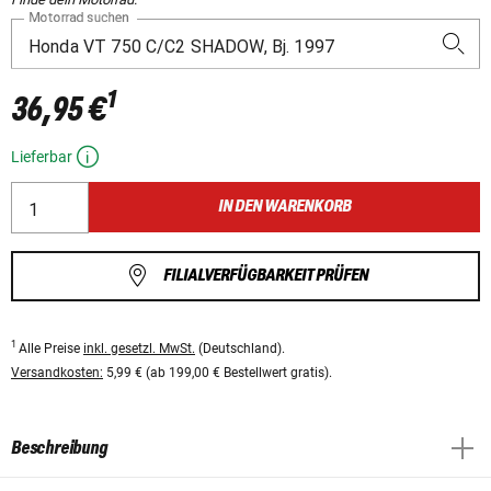
Motorrad suchen
1
36,95 €
Lieferbar
IN DEN WARENKORB
FILIALVERFÜGBARKEIT PRÜFEN
1
Alle Preise
inkl. gesetzl. MwSt.
(Deutschland).
Versandkosten:
5,99 € (ab 199,00 € Bestellwert gratis).
Beschreibung