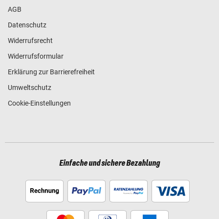
AGB
Datenschutz
Widerrufsrecht
Widerrufsformular
Erklärung zur Barrierefreiheit
Umweltschutz
Cookie-Einstellungen
Einfache und sichere Bezahlung