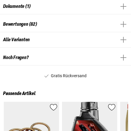
Dokumente (1)
Bewertungen (82)
Alle Varianten
Noch Fragen?
Gratis Rückversand
Passende Artikel