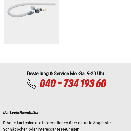
Bestellung & Service Mo.-Sa. 9-20 Uhr
040 - 734 193 60
Der Louis Newsletter
Erhalte
kostenlos
alle Informationen über aktuelle Angebote,
Schnäppchen oder interessante Neuheiten.