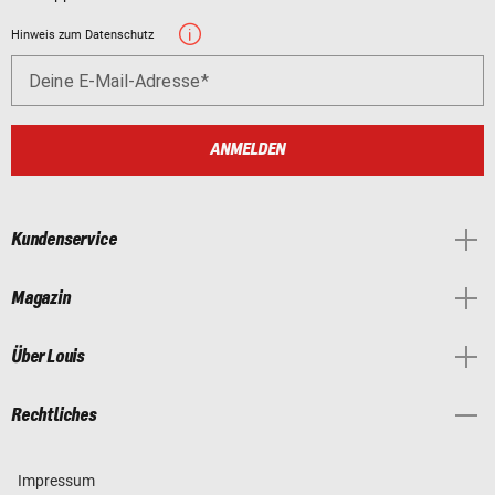
Hinweis zum Datenschutz
Deine E-Mail-Adresse
ANMELDEN
Kundenservice
Magazin
Über Louis
Rechtliches
Impressum