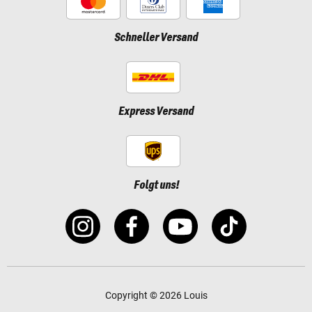
Schneller Versand
Express Versand
Folgt uns!
Copyright © 2026 Louis