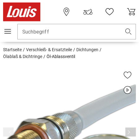
Suchbegriff
Startseite
Verschleiß- & Ersatzteile
Dichtungen
Ölablaß & Dichtringe
Öl-Ablassventil