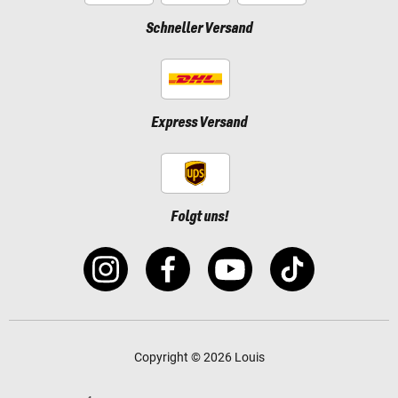
Schneller Versand
Express Versand
Folgt uns!
Copyright © 2026 Louis