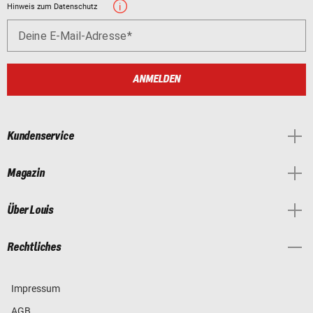
Hinweis zum Datenschutz
Deine E-Mail-Adresse
ANMELDEN
Kundenservice
Magazin
Über Louis
Rechtliches
Impressum
AGB