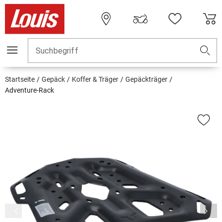
Suchbegriff
Startseite
Gepäck
Koffer & Träger
Gepäckträger
Adventure-Rack