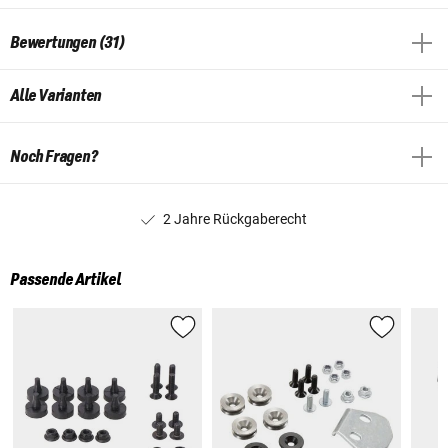
Bewertungen (31)
Alle Varianten
Noch Fragen?
2 Jahre Rückgaberecht
Passende Artikel