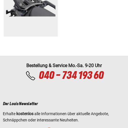
Bestellung & Service Mo.-Sa. 9-20 Uhr
040 - 734 193 60
Der Louis Newsletter
Erhalte
kostenlos
alle Informationen über aktuelle Angebote,
Schnäppchen oder interessante Neuheiten.