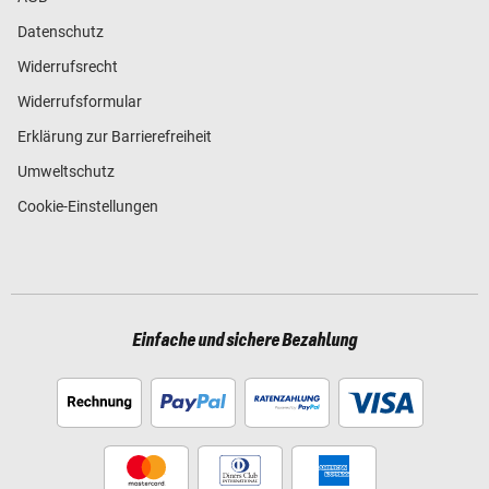
Datenschutz
Widerrufsrecht
Widerrufsformular
Erklärung zur Barrierefreiheit
Umweltschutz
Cookie-Einstellungen
Einfache und sichere Bezahlung