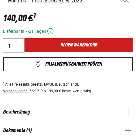
1
140,00 €
Lieferbar in 7-21 Tagen
IN DEN WARENKORB
FILIALVERFÜGBARKEIT PRÜFEN
1
Alle Preise
inkl. gesetzl. MwSt.
(Deutschland).
Versandkosten:
5,99 € (ab 199,00 € Bestellwert gratis).
Beschreibung
Dokumente (1)