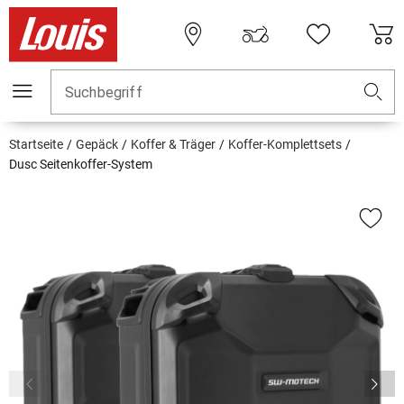
Suchbegriff
Startseite
Gepäck
Koffer & Träger
Koffer-Komplettsets
Dusc Seitenkoffer-System