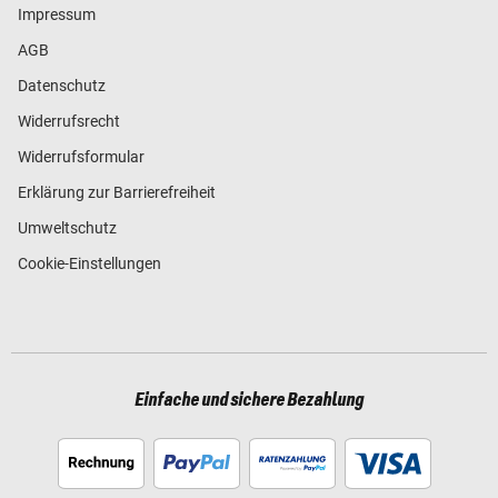
Impressum
AGB
Datenschutz
Widerrufsrecht
Widerrufsformular
Erklärung zur Barrierefreiheit
Umweltschutz
Cookie-Einstellungen
Einfache und sichere Bezahlung