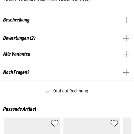
Beschreibung
Bewertungen (2)
Alle Varianten
Noch Fragen?
Kauf auf Rechnung
Passende Artikel