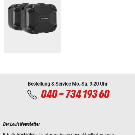
Bestellung & Service Mo.-Sa. 9-20 Uhr
040 - 734 193 60
Der Louis Newsletter
Erhalte
kostenlos
alle Informationen über aktuelle Angebote,