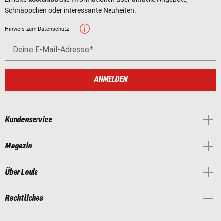
Schnäppchen oder interessante Neuheiten.
Hinweis zum Datenschutz
Deine E-Mail-Adresse
ANMELDEN
Kundenservice
Magazin
Über Louis
Rechtliches